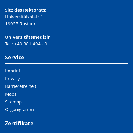
Sitz des Rektorats:
Universitätsplatz 1
18055 Rostock
Universitätsmedizin
Tel.: +49 381 494 - 0
Service
Imprint
Privacy
Barrierefreiheit
Maps
Sitemap
Organigramm
Zertifikate