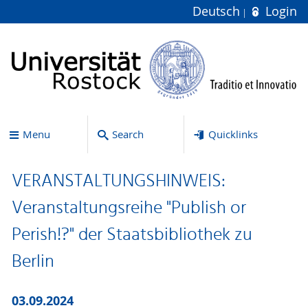
Deutsch
Login
Menu
Search
Quicklinks
VERANSTALTUNGSHINWEIS:
Veranstaltungsreihe "Publish or
Perish!?" der Staatsbibliothek zu
Berlin
03.09.2024