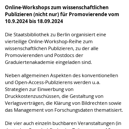
Online-Workshops zum wissenschaftlichen
Publizieren (nicht nur) für Promovierende vom
10.9.2024 bis 18.09.2024
Die Staatsbibliothek zu Berlin organisiert eine
vierteilige Online-Workshop-Reihe zum
wissenschaftlichen Publizieren, zu der alle
Promovierenden und Postdocs der
Graduiertenakademie eingeladen sind.
Neben allgemeinen Aspekten des konventionellen
und Open-Access-Publizierens werden u.a.
Strategien zur Einwerbung von
Druckkostenzuschüssen, die Gestaltung von
Verlagsverträgen, die Klärung von Bildrechten sowie
das Management von Forschungsdaten thematisiert.
Die vier auch einzeln buchbaren Veranstaltungen (in