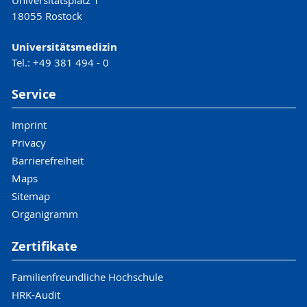
Universitätsplatz 1
18055 Rostock
Universitätsmedizin
Tel.: +49 381 494 - 0
Service
Imprint
Privacy
Barrierefreiheit
Maps
Sitemap
Organigramm
Zertifikate
Familienfreundliche Hochschule
HRK-Audit