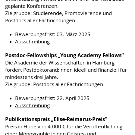
geplante Konferenzen.
Zielgruppe: Studierende, Promovierende und
Postdocs aller Fachrichtungen
Bewerbungsfrist: 03. März 2025
Ausschreibung
Postdoc-Fellowships „Young Academy Fellows“
Die Akademie der Wissenschaften in Hamburg
fördert Postdoktorand:innen ideell und finanziell für
mindestens drei Jahre.
Zielgruppe: Postdocs aller Fachrichtungen
Bewerbungsfrist: 22. April 2025
Ausschreibung
Publikationspreis „Elise-Reimarus-Preis“
Preis in Höhe von 4.000 € für die Veröffentlichung
einer Monographie in den Geistes- und