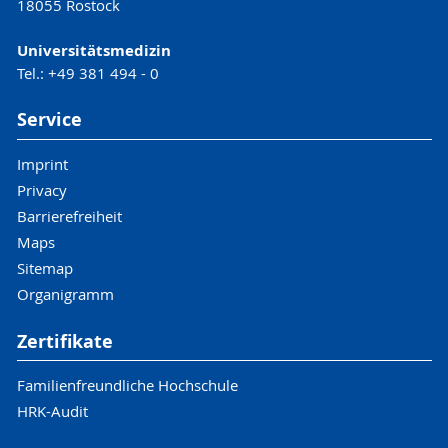
18055 Rostock
Universitätsmedizin
Tel.: +49 381 494 - 0
Service
Imprint
Privacy
Barrierefreiheit
Maps
Sitemap
Organigramm
Zertifikate
Familienfreundliche Hochschule
HRK-Audit