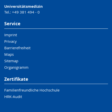
Universitätsmedizin
Tel.: +49 381 494 - 0
Service
Imprint
Privacy
Barrierefreiheit
Maps
Sitemap
Organigramm
Zertifikate
Familienfreundliche Hochschule
HRK-Audit