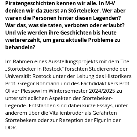
Piratengeschichten kennen wir alle. In M-V
denken wir da zuerst an Störtebeker. Wer aber
waren die Personen hinter diesen Legenden?
War das, was sie taten, verboten oder erlaubt?
Und wie werden ihre Geschichten bis heute
weitererzählt, um ganz aktuelle Probleme zu
behandeln?
Im Rahmen eines Ausstellungsprojekts mit dem Titel
„Störtebeker in Rostock“ forschten Studierende der
Universität Rostock unter der Leitung des Historikers
Prof. Gregor Rohmann und des Fachdidaktikers Prof.
Oliver Plessow im Wintersemester 2024/2025 zu
unterschiedlichen Aspekten der Störtebeker-
Legende. Entstanden sind dabei kurze Essays, unter
anderem über die Vitalienbrüder als Gefährten
Störtebekers oder zur Rezeption der Figur in der
DDR.