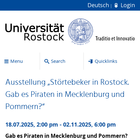
Deutsch
Login
Menu
Search
Quicklinks
Ausstellung „Störtebeker in Rostock.
Gab es Piraten in Mecklenburg und
Pommern?“
18.07.2025, 2:00 pm - 02.11.2025, 6:00 pm
Gab es Piraten in Mecklenburg und Pommern?