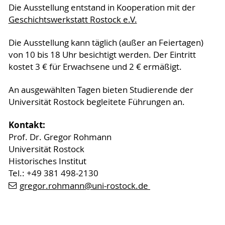
Die Ausstellung entstand in Kooperation mit der
Geschichtswerkstatt Rostock e.V.
Die Ausstellung kann täglich (außer an Feiertagen)
von 10 bis 18 Uhr besichtigt werden. Der Eintritt
kostet 3 € für Erwachsene und 2 € ermäßigt.
An ausgewählten Tagen bieten Studierende der
Universität Rostock begleitete Führungen an.
Kontakt:
Prof. Dr. Gregor Rohmann
Universität Rostock
Historisches Institut
Tel.: +49 381 498-2130
gregor.rohmann
@uni-rostock
.de