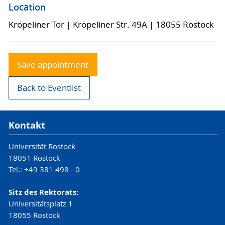
Location
Kröpeliner Tor | Kröpeliner Str. 49A | 18055 Rostock
Save appointment
Back to Eventlist
Kontakt
Universität Rostock
18051 Rostock
Tel.: +49 381 498 - 0
Sitz des Rektorats:
Universitätsplatz 1
18055 Rostock