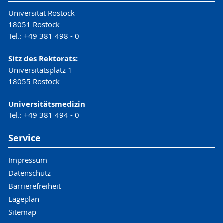
Universität Rostock
18051 Rostock
Tel.: +49 381 498 - 0
Sitz des Rektorats:
Universitätsplatz 1
18055 Rostock
Universitätsmedizin
Tel.: +49 381 494 - 0
Service
Impressum
Datenschutz
Barrierefreiheit
Lageplan
Sitemap