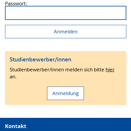
Passwort:
Studienbewerber/innen
Studienbewerber/innen melden sich bitte
hier
an.
Anmeldung
Kontakt