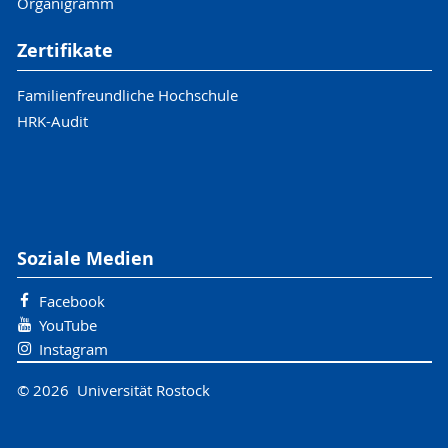
Organigramm
Zertifikate
Familienfreundliche Hochschule
HRK-Audit
Soziale Medien
Facebook
YouTube
Instagram
© 2026 Universität Rostock