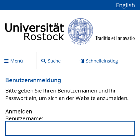
English
Menü
Suche
Schnelleinstieg
Benutzeranmeldung
Bitte geben Sie Ihren Benutzernamen und Ihr
Passwort ein, um sich an der Website anzumelden.
Anmelden
Benutzername: