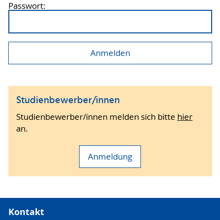
Passwort:
Studienbewerber/innen
Studienbewerber/innen melden sich bitte
hier
an.
Anmeldung
Kontakt