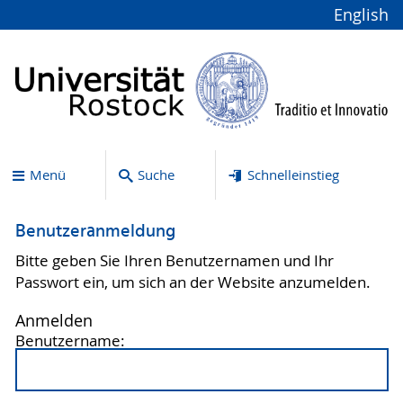
English
Menü
Suche
Schnelleinstieg
Benutzeranmeldung
Bitte geben Sie Ihren Benutzernamen und Ihr
Passwort ein, um sich an der Website anzumelden.
Anmelden
Benutzername: