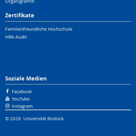
Organigramm
Zertifikate
Familienfreundliche Hochschule
HRK-Audit
Soziale Medien
Facebook
YouTube
Instagram
© 2026 Universität Rostock