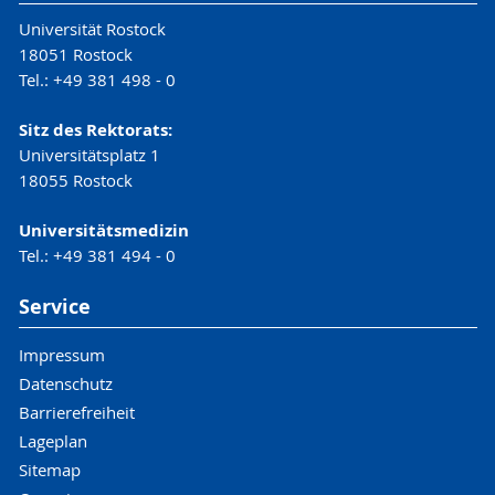
Universität Rostock
18051 Rostock
Tel.: +49 381 498 - 0
Sitz des Rektorats:
Universitätsplatz 1
18055 Rostock
Universitätsmedizin
Tel.: +49 381 494 - 0
Service
Impressum
Datenschutz
Barrierefreiheit
Lageplan
Sitemap