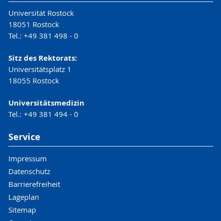
Universität Rostock
18051 Rostock
Tel.: +49 381 498 - 0
Sitz des Rektorats:
Universitätsplatz 1
18055 Rostock
Universitätsmedizin
Tel.: +49 381 494 - 0
Service
Impressum
Datenschutz
Barrierefreiheit
Lageplan
Sitemap