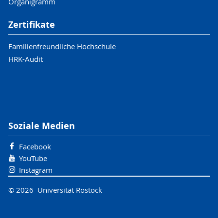
Organigramm
Zertifikate
Familienfreundliche Hochschule
HRK-Audit
Soziale Medien
Facebook
YouTube
Instagram
© 2026 Universität Rostock