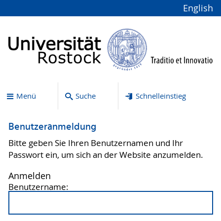
English
Menü
Suche
Schnelleinstieg
Benutzeranmeldung
Bitte geben Sie Ihren Benutzernamen und Ihr
Passwort ein, um sich an der Website anzumelden.
Anmelden
Benutzername: