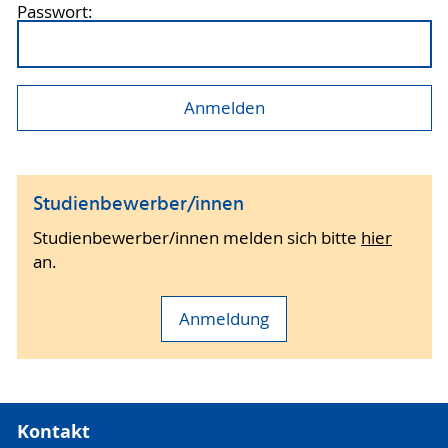
Passwort:
Studienbewerber/innen
Studienbewerber/innen melden sich bitte
hier
an.
Anmeldung
Kontakt