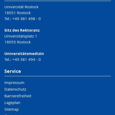
Universität Rostock
18051 Rostock
Tel.: +49 381 498 - 0
Sitz des Rektorats:
Universitätsplatz 1
18055 Rostock
Universitätsmedizin
Tel.: +49 381 494 - 0
Service
Impressum
Datenschutz
Barrierefreiheit
Lageplan
Sitemap