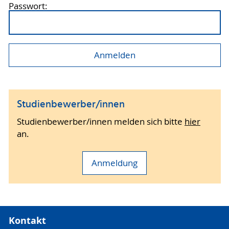
Passwort:
Studienbewerber/innen
Studienbewerber/innen melden sich bitte
hier
an.
Anmeldung
Kontakt