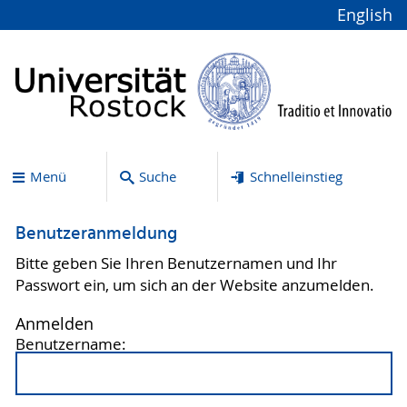
English
Menü
Suche
Schnelleinstieg
Benutzeranmeldung
Bitte geben Sie Ihren Benutzernamen und Ihr
Passwort ein, um sich an der Website anzumelden.
Anmelden
Benutzername: