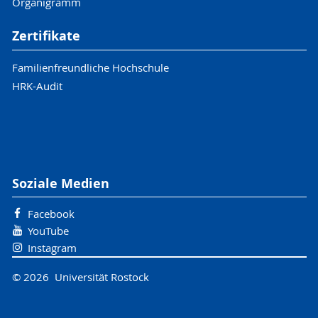
Organigramm
Zertifikate
Familienfreundliche Hochschule
HRK-Audit
Soziale Medien
Facebook
YouTube
Instagram
© 2026 Universität Rostock