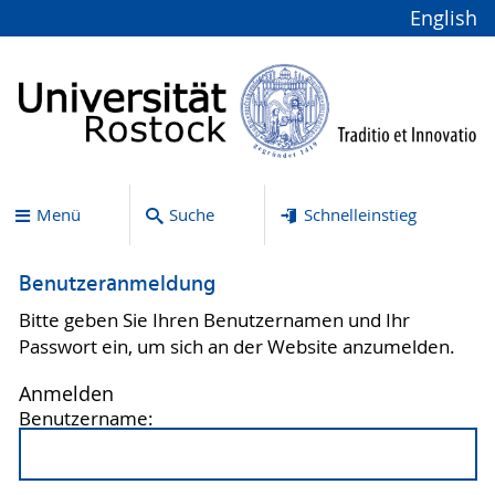
English
Menü
Suche
Schnelleinstieg
Benutzeranmeldung
Bitte geben Sie Ihren Benutzernamen und Ihr
Passwort ein, um sich an der Website anzumelden.
Anmelden
Benutzername: