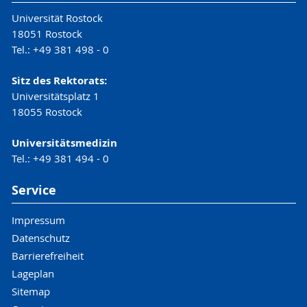
Universität Rostock
18051 Rostock
Tel.: +49 381 498 - 0
Sitz des Rektorats:
Universitätsplatz 1
18055 Rostock
Universitätsmedizin
Tel.: +49 381 494 - 0
Service
Impressum
Datenschutz
Barrierefreiheit
Lageplan
Sitemap