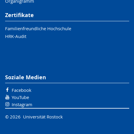
Organigramm
Zertifikate
Familienfreundliche Hochschule
HRK-Audit
Soziale Medien
Facebook
YouTube
Instagram
© 2026 Universität Rostock