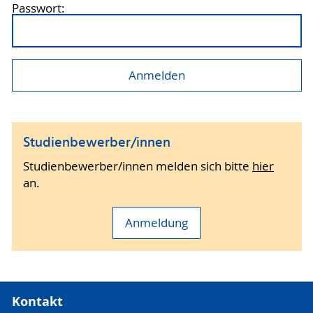
Passwort:
Studienbewerber/innen
Studienbewerber/innen melden sich bitte
hier
an.
Anmeldung
Kontakt