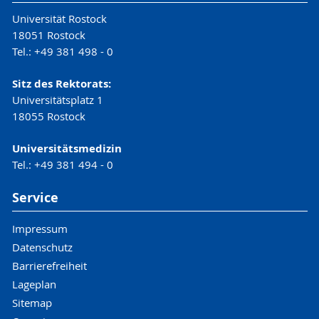
Universität Rostock
18051 Rostock
Tel.: +49 381 498 - 0
Sitz des Rektorats:
Universitätsplatz 1
18055 Rostock
Universitätsmedizin
Tel.: +49 381 494 - 0
Service
Impressum
Datenschutz
Barrierefreiheit
Lageplan
Sitemap