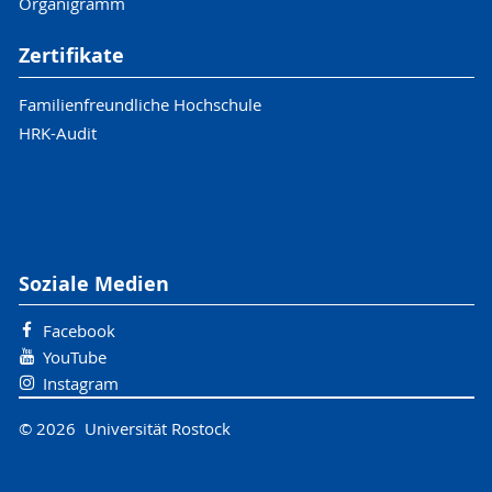
Organigramm
Zertifikate
Familienfreundliche Hochschule
HRK-Audit
Soziale Medien
Facebook
YouTube
Instagram
© 2026 Universität Rostock