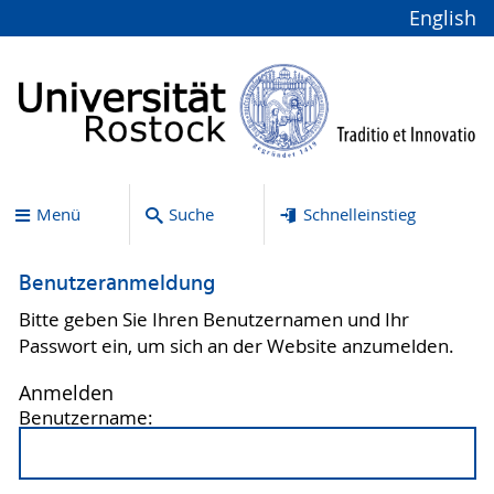
English
Menü
Suche
Schnelleinstieg
Benutzeranmeldung
Bitte geben Sie Ihren Benutzernamen und Ihr
Passwort ein, um sich an der Website anzumelden.
Anmelden
Benutzername: