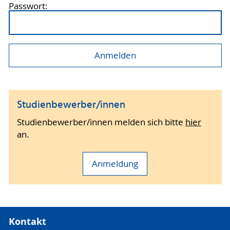
Passwort:
Studienbewerber/innen
Studienbewerber/innen melden sich bitte
hier
an.
Anmeldung
Kontakt