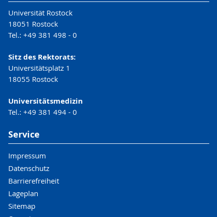
Universität Rostock
18051 Rostock
Tel.: +49 381 498 - 0
Sitz des Rektorats:
Universitätsplatz 1
18055 Rostock
Universitätsmedizin
Tel.: +49 381 494 - 0
Service
Impressum
Datenschutz
Barrierefreiheit
Lageplan
Sitemap