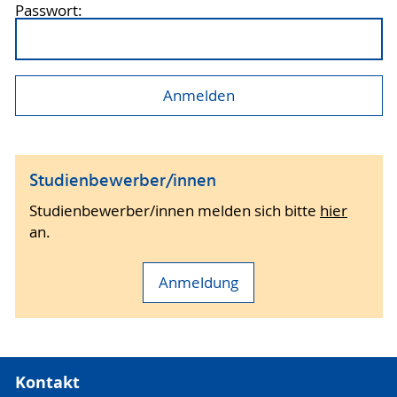
Passwort:
Studienbewerber/innen
Studienbewerber/innen melden sich bitte
hier
an.
Anmeldung
Kontakt