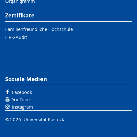
Organigramm
Zertifikate
Familienfreundliche Hochschule
HRK-Audit
Soziale Medien
Facebook
YouTube
Instagram
© 2026 Universität Rostock