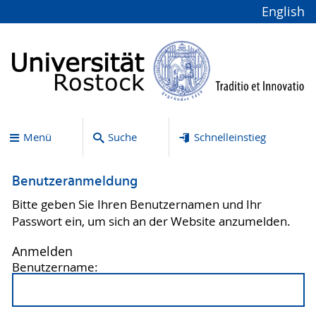
English
Menü
Suche
Schnelleinstieg
Benutzeranmeldung
Bitte geben Sie Ihren Benutzernamen und Ihr
Passwort ein, um sich an der Website anzumelden.
Anmelden
Benutzername: