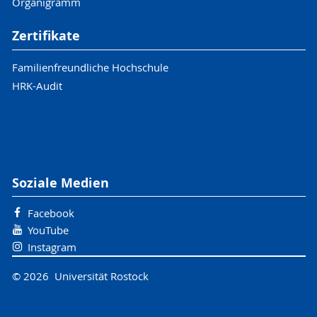
Organigramm
Zertifikate
Familienfreundliche Hochschule
HRK-Audit
Soziale Medien
Facebook
YouTube
Instagram
© 2026 Universität Rostock