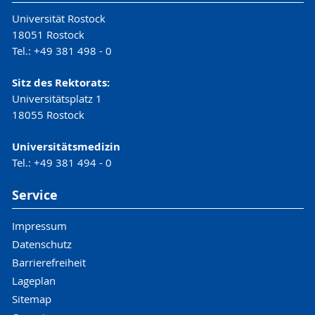
Universität Rostock
18051 Rostock
Tel.: +49 381 498 - 0
Sitz des Rektorats:
Universitätsplatz 1
18055 Rostock
Universitätsmedizin
Tel.: +49 381 494 - 0
Service
Impressum
Datenschutz
Barrierefreiheit
Lageplan
Sitemap