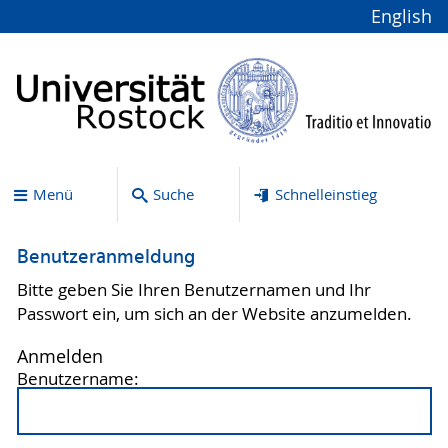
English
Menü
Suche
Schnelleinstieg
Benutzeranmeldung
Bitte geben Sie Ihren Benutzernamen und Ihr
Passwort ein, um sich an der Website anzumelden.
Anmelden
Benutzername: