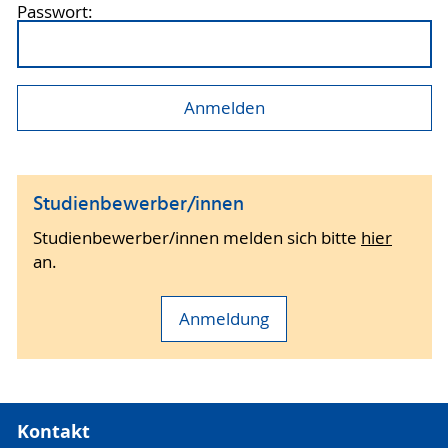
Passwort:
Studienbewerber/innen
Studienbewerber/innen melden sich bitte
hier
an.
Anmeldung
Kontakt