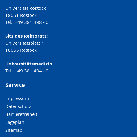
Universität Rostock
18051 Rostock
Tel.: +49 381 498 - 0
Sitz des Rektorats:
Universitätsplatz 1
18055 Rostock
Universitätsmedizin
Tel.: +49 381 494 - 0
Service
Impressum
Datenschutz
Barrierefreiheit
Lageplan
Sitemap