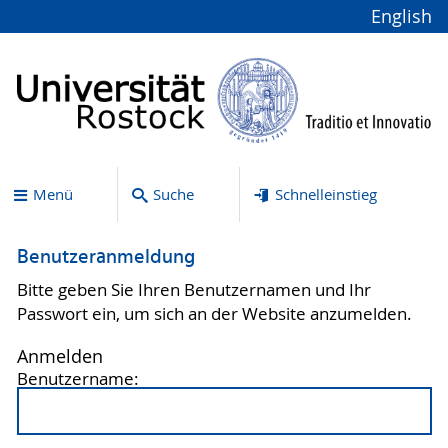
English
Menü
Suche
Schnelleinstieg
Benutzeranmeldung
Bitte geben Sie Ihren Benutzernamen und Ihr
Passwort ein, um sich an der Website anzumelden.
Anmelden
Benutzername: