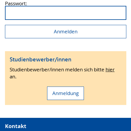
Passwort:
Studienbewerber/innen
Studienbewerber/innen melden sich bitte
hier
an.
Anmeldung
Kontakt