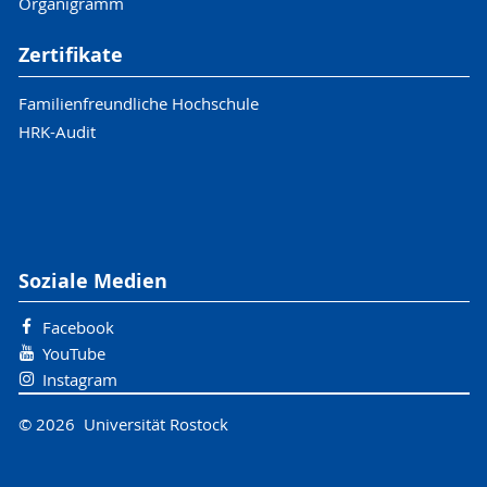
Organigramm
Zertifikate
Familienfreundliche Hochschule
HRK-Audit
Soziale Medien
Facebook
YouTube
Instagram
© 2026 Universität Rostock