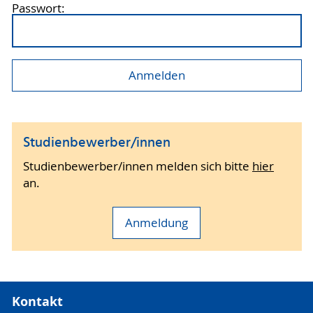
Passwort:
Studienbewerber/innen
Studienbewerber/innen melden sich bitte
hier
an.
Anmeldung
Kontakt