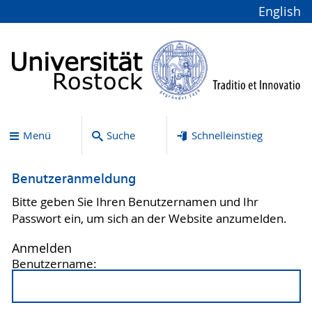
English
Menü
Suche
Schnelleinstieg
Benutzeranmeldung
Bitte geben Sie Ihren Benutzernamen und Ihr
Passwort ein, um sich an der Website anzumelden.
Anmelden
Benutzername: