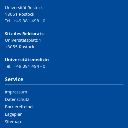
Universität Rostock
18051 Rostock
Tel.: +49 381 498 - 0
Sitz des Rektorats:
Universitätsplatz 1
18055 Rostock
Universitätsmedizin
Tel.: +49 381 494 - 0
Service
Impressum
Datenschutz
Barrierefreiheit
Lageplan
Sitemap