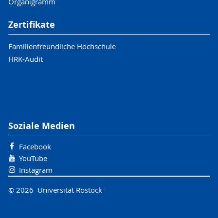
Organigramm
Zertifikate
Familienfreundliche Hochschule
HRK-Audit
Soziale Medien
Facebook
YouTube
Instagram
© 2026 Universität Rostock