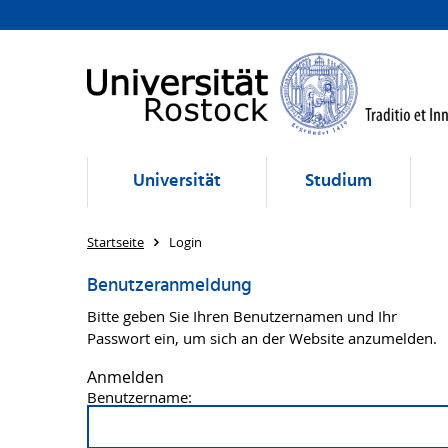
Universität
Studium
Startseite
Login
Benutzeranmeldung
Bitte geben Sie Ihren Benutzernamen und Ihr
Passwort ein, um sich an der Website anzumelden.
Anmelden
Benutzername: