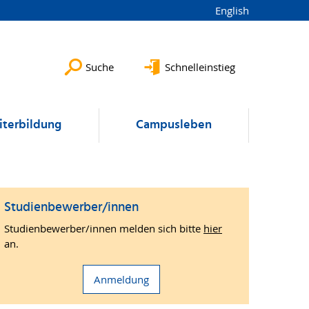
English
Suche
Schnelleinstieg
terbildung
Campusleben
Studienbewerber/innen
Studienbewerber/innen melden sich bitte
hier
an.
Anmeldung