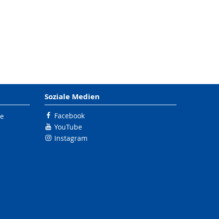
Soziale Medien
Facebook
le
YouTube
Instagram