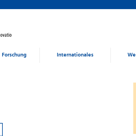
Forschung
Internationales
Wei