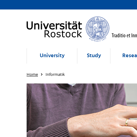
University
Study
Resea
Home
Informatik