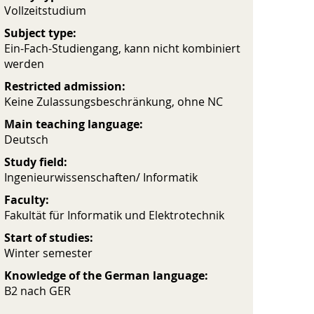
Vollzeitstudium
Subject type:
Ein-Fach-Studiengang, kann nicht kombiniert
werden
Restricted admission:
Keine Zulassungsbeschränkung, ohne NC
Main teaching language:
Deutsch
Study field:
Ingenieurwissenschaften/ Informatik
Faculty:
Fakultät für Informatik und Elektrotechnik
Start of studies:
Winter semester
Knowledge of the German language:
B2 nach GER