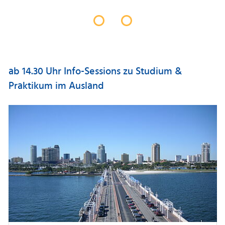
ab 14.30 Uhr Info-Sessions zu Studium &
Praktikum im Ausland