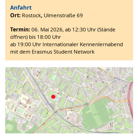
Anfahrt
Ort:
,
Rostock
Ulmenstraße 69
Termin:
06. Mai 2026, ab 12:30 Uhr (Stände
öffnen) bis 18:00 Uhr
ab 19:00 Uhr Internationaler Kennenlernabend
mit dem Erasmus Student Network