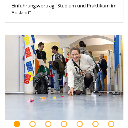
Einführungsvortrag "Studium und Praktikum im
Ausland"