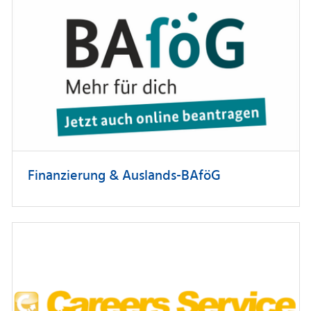
Finanzierung & Auslands-BAföG