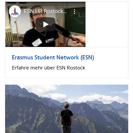
Erasmus Student Network (ESN)
Erfahre mehr über ESN Rostock