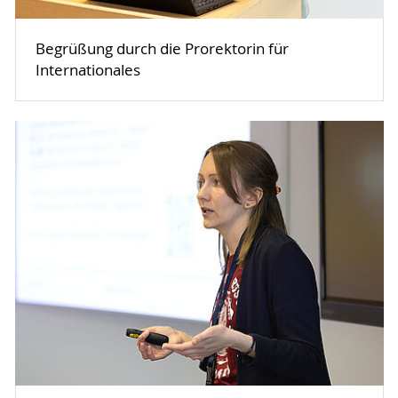
Begrüßung durch die Prorektorin für
Internationales