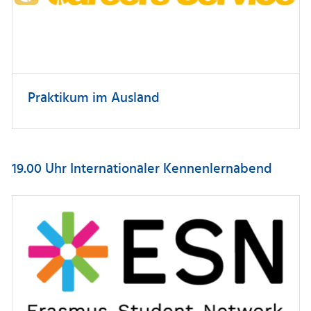
Praktikum im Ausland
19.00 Uhr Internationaler Kennenlernabend