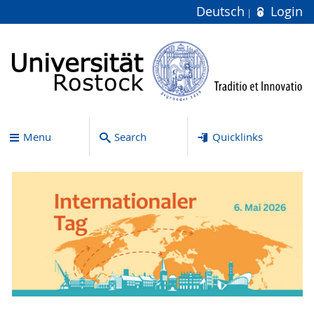
Deutsch
Login
Menu
Search
Quicklinks