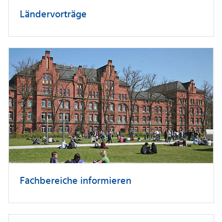
Ländervorträge
Fachbereiche informieren