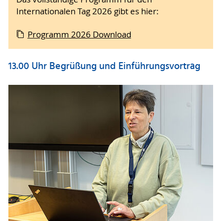
Internationalen Tag 2026 gibt es hier:
Programm 2026 Download
13.00 Uhr Begrüßung und Einführungsvortrag