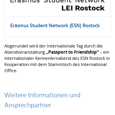
Erasmus Student Network (ESN) Rostock
Abgerundet wird der Internationale Tag durch die
„Passport to Friendship"
Abendveranstaltung
– ein
internationaler Kennenlernabend des ESN Rostock in
Kooperation mit dem Stammtisch des International
Office.
Weitere Informationen und
Ansprechpartner