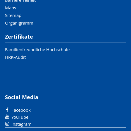
Maps
Sitemap
Organigramm
Zertifikate
Familienfreundliche Hochschule
HRK-Audit
Social Media
Facebook
YouTube
Instagram