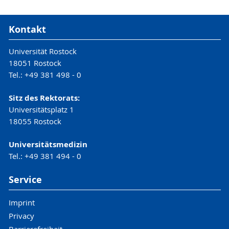
Kontakt
Universität Rostock
18051 Rostock
Tel.: +49 381 498 - 0
Sitz des Rektorats:
Universitätsplatz 1
18055 Rostock
Universitätsmedizin
Tel.: +49 381 494 - 0
Service
Imprint
Privacy
Barrierefreiheit