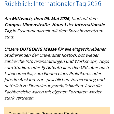
Rückblick: Internationaler Tag 2026
Mittwoch, dem 06. Mai 2026,
Am
fand auf dem
Campus Ulmenstraße, Haus 1
Internationale
der
Tag
in Zusammenarbeit mit dem Sprachenzentrum
statt.
OUTGOING Messe
Unsere
für alle eingeschriebenen
Studierenden der Universität Rostock bot wieder
zahlreiche Infoveranstaltungen und Workshops, Tipps
zum Studium oder PJ-Aufenthalt in den USA aber auch
Lateinamerika, zum Finden eines Praktikums oder
Jobs im Ausland, zur sprachlichen Vorbereitung und
natürlich zu Finanzierungsmöglichkeiten. Auch die
Fachbereiche waren mit eigenen Formaten wieder
stark vertreten.
Das vollständige Programm für den