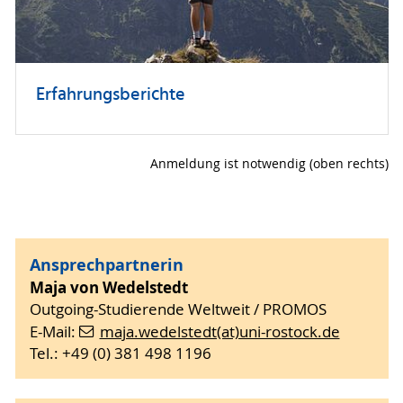
Erfahrungsberichte
Anmeldung ist notwendig (oben rechts)
Ansprechpartnerin
Maja von Wedelstedt
Outgoing-Studierende Weltweit / PROMOS
E-Mail:
maja.wedelstedt(at)uni-rostock.de
Tel.: +49 (0) 381 498 1196