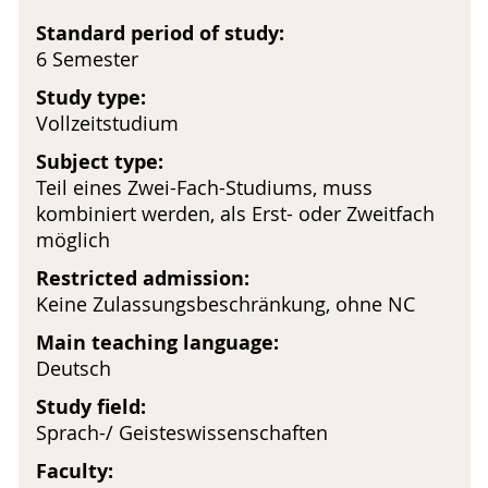
Standard period of study:
6 Semester
Study type:
Vollzeitstudium
Subject type:
Teil eines Zwei-Fach-Studiums, muss
kombiniert werden, als Erst- oder Zweitfach
möglich
Restricted admission:
Keine Zulassungsbeschränkung, ohne NC
Main teaching language:
Deutsch
Study field:
Sprach-/ Geisteswissenschaften
Faculty: