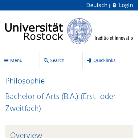
Deutsch
Login
Menu
Search
Quicklinks
Philosophie
Bachelor of Arts (B.A.) (Erst- oder
Zweitfach)
Overview