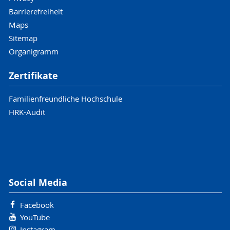
Barrierefreiheit
Maps
Sitemap
Organigramm
Zertifikate
Familienfreundliche Hochschule
HRK-Audit
Social Media
Facebook
YouTube
Instagram