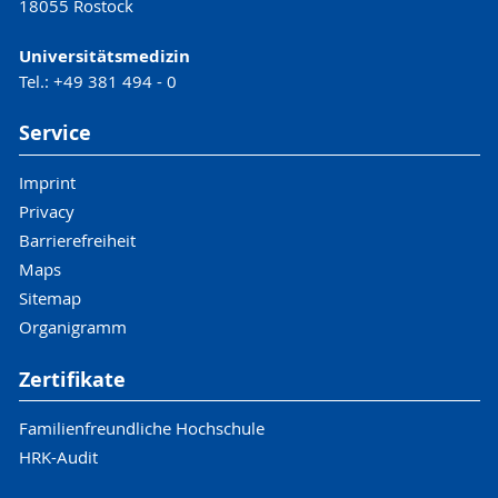
18055 Rostock
Universitätsmedizin
Tel.: +49 381 494 - 0
Service
Imprint
Privacy
Barrierefreiheit
Maps
Sitemap
Organigramm
Zertifikate
Familienfreundliche Hochschule
HRK-Audit