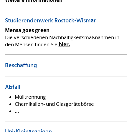
Studierendenwerk Rostock-Wismar
Mensa goes green
Die verschiedenen Nachhaltigkeitsmaßnahmen in
hier.
den Mensen finden Sie
Beschaffung
Abfall
Mülltrennung
Chemikalien- und Glasgerätebörse
...