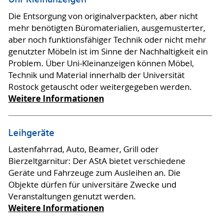
Uni-Kleinanzeigen
Die Entsorgung von originalverpackten, aber nicht
mehr benötigten Büromaterialien, ausgemusterter,
aber noch funktionsfähiger Technik oder nicht mehr
genutzter Möbeln ist im Sinne der Nachhaltigkeit ein
Problem. Über Uni-Kleinanzeigen können Möbel,
Technik und Material innerhalb der Universität
Rostock getauscht oder weitergegeben werden.
Weitere Informationen
Leihgeräte
Lastenfahrrad, Auto, Beamer, Grill oder
Bierzeltgarnitur: Der AStA bietet verschiedene
Geräte und Fahrzeuge zum Ausleihen an. Die
Objekte dürfen für universitäre Zwecke und
Veranstaltungen genutzt werden.
Weitere Informationen