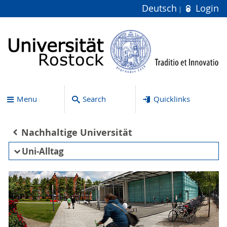
Deutsch
Login
Menu
Search
Quicklinks
Nachhaltige Universität
Uni-Alltag