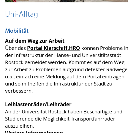
Uni-Alltag
Mobilität
Auf dem Weg zur Arbeit
Portal Klarschiff.HRO
Über das
können Probleme in
der Infrastruktur der Hanse- und Universitätsstadt
Rostock gemeldet werden. Kommt es auf dem Weg
zur Arbeit zu Problemen aufgrund defekter Radwege
o.ä., einfach eine Meldung auf dem Portal eintragen
und so mithelfen die Infrastruktur der Stadt zu
verbessern.
Leihlastenräder/Leihräder
An der Universität Rostock haben Beschäftigte und
Studierende die Möglichkeit Transportfahrräder
auszuleihen.
Weitere Informationen