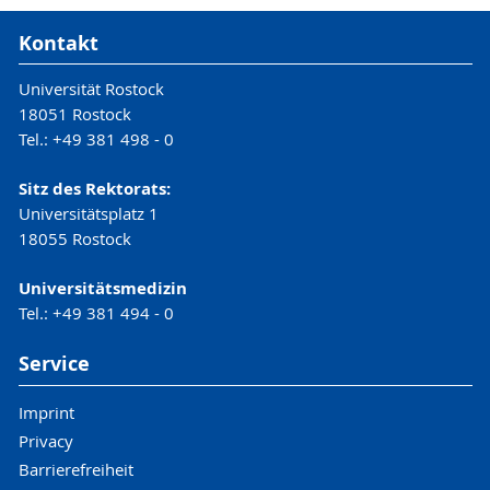
Kontakt
Universität Rostock
18051 Rostock
Tel.: +49 381 498 - 0
Sitz des Rektorats:
Universitätsplatz 1
18055 Rostock
Universitätsmedizin
Tel.: +49 381 494 - 0
Service
Imprint
Privacy
Barrierefreiheit