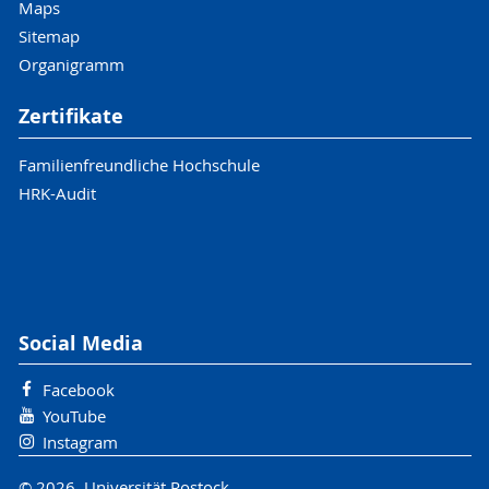
Maps
Sitemap
Organigramm
Zertifikate
Familienfreundliche Hochschule
HRK-Audit
Social Media
Facebook
YouTube
Instagram
© 2026 Universität Rostock