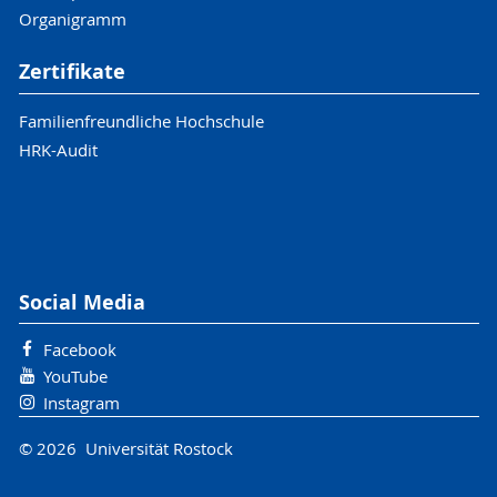
Organigramm
Zertifikate
Familienfreundliche Hochschule
HRK-Audit
Social Media
Facebook
YouTube
Instagram
© 2026 Universität Rostock