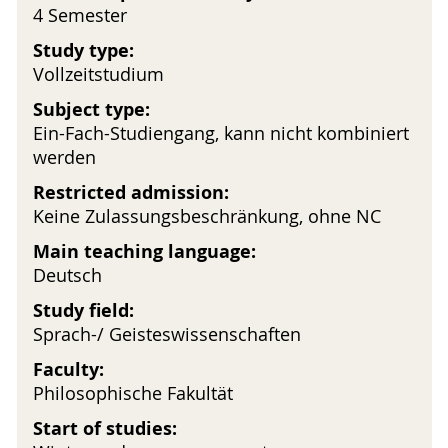
4 Semester
Study type:
Vollzeitstudium
Subject type:
Ein-Fach-Studiengang, kann nicht kombiniert
werden
Restricted admission:
Keine Zulassungsbeschränkung, ohne NC
Main teaching language:
Deutsch
Study field:
Sprach-/ Geisteswissenschaften
Faculty:
Philosophische Fakultät
Start of studies: