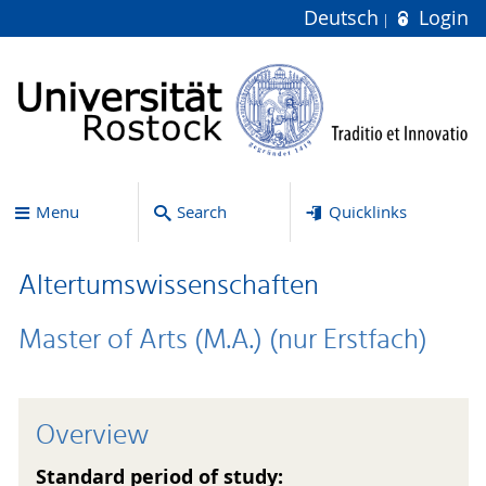
Deutsch
Login
Menu
Search
Quicklinks
Altertumswissenschaften
Master of Arts (M.A.) (nur Erstfach)
Overview
Standard period of study: