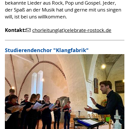
bekannte Lieder aus Rock, Pop und Gospel. Jeder,
der Spaß an der Musik hat und gerne mit uns singen
will, ist bei uns willkommen.
Kontakt:
chorleitung(at)celebrate-rostock.de
Studierendenchor "Klangfabrik"