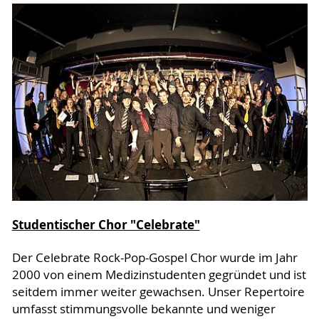
Studentischer Chor "Celebrate"
Der Celebrate Rock-Pop-Gospel Chor wurde im Jahr
2000 von einem Medizinstudenten gegründet und ist
seitdem immer weiter gewachsen. Unser Repertoire
umfasst stimmungsvolle bekannte und weniger