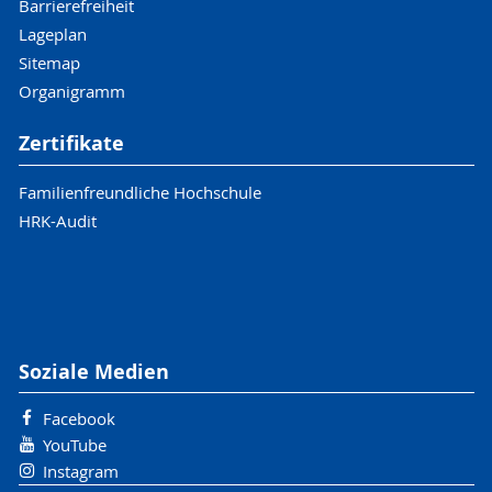
Barrierefreiheit
Lageplan
Sitemap
Organigramm
Zertifikate
Familienfreundliche Hochschule
HRK-Audit
Soziale Medien
Facebook
YouTube
Instagram