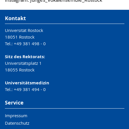
Instagram: Junges_Vokalensemble_Rostock
Kontakt
Universität Rostock
18051 Rostock
Tel.: +49 381 498 - 0
Sitz des Rektorats:
Universitätsplatz 1
18055 Rostock
Universitätsmedizin
Tel.: +49 381 494 - 0
Service
Impressum
Datenschutz