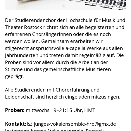
Der Studierendenchor der Hochschule für Musik und
Theater Rostock richtet sich an alle begeisterten und
erfahrenen ChorsängerInnen oder die es noch
werden wollen. Gemeinsam erarbeiten wir
stilgerecht anspruchsvolle a-capella Werke aus allen
Jahrhunderten und treten damit regelmäßig auf. Die
Proben sind vor allem durch die Arbeit an der
Stimme und das gemeinschaftliche Musizieren
geprägt.
Alle Studierenden mit Chorerfahrung und
Leidenschaft sind herzlich eingeladen mitzusingen.
Proben:
mittwochs 19–21:15 Uhr, HMT
Kontakt:
junges-vokalensemble-hro
@gmx
.de