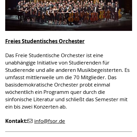
Freies Studentisches Orchester
Das Freie Studentische Orchester ist eine
unabhängige Initiative von Studierenden für
Studierende und alle anderen Musikbegeisterten. Es
umfasst mittlerweile um die 70 Mitglieder. Das
basisdemokratische Orchester probt einmal
wöchentlich ein Programm quer durch die
sinfonische Literatur und schließt das Semester mit
ein bis zwei Konzerten ab.
Kontakt:
info
@fsor
.de