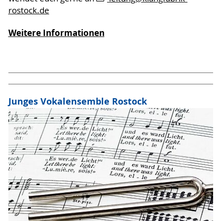
rostock.de
Weitere Informationen
Junges Vokalensemble Rostock