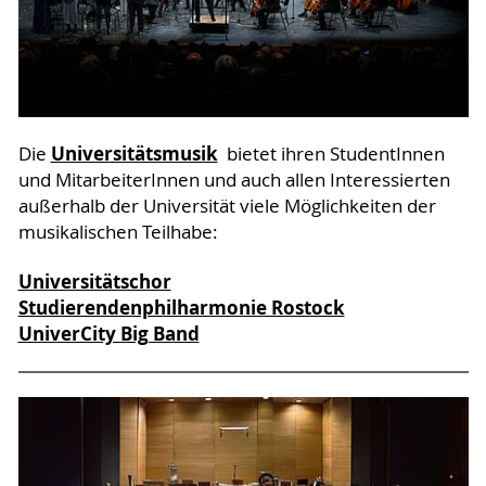
Universitätsmusik
Die
bietet ihren StudentInnen
und MitarbeiterInnen und auch allen Interessierten
außerhalb der Universität viele Möglichkeiten der
musikalischen Teilhabe:
Universitätschor
Studierendenphilharmonie Rostock
UniverCity Big Band