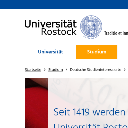
Universität
Studium
Startseite
Studium
Deutsche Studieninteressierte
Seit 1419 werden