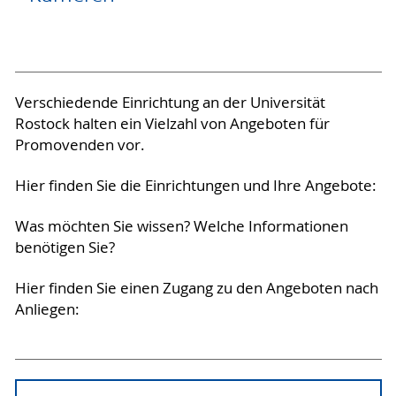
Verschiedende Einrichtung an der Universität
Rostock halten ein Vielzahl von Angeboten für
Promovenden vor.
Hier finden Sie die Einrichtungen und Ihre Angebote:
Was möchten Sie wissen? Welche Informationen
benötigen Sie?
Hier finden Sie einen Zugang zu den Angeboten nach
Anliegen: