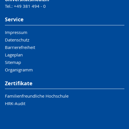
Tel.: +49 381 494 - 0
Service
Impressum
Datenschutz
Barrierefreiheit
Lageplan
Sitemap
Organigramm
Zertifikate
Familienfreundliche Hochschule
HRK-Audit