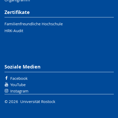
Zertifikate
Familienfreundliche Hochschule
HRK-Audit
Soziale Medien
Facebook
YouTube
Instagram
© 2026 Universität Rostock