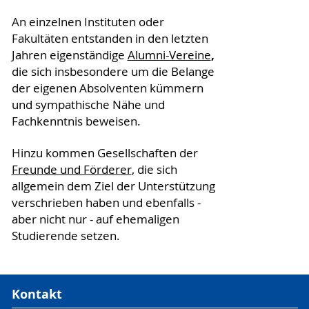
An einzelnen Instituten oder
Fakultäten entstanden in den letzten
,
Jahren eigenständige
Alumni-Vereine
die sich insbesondere um die Belange
der eigenen Absolventen kümmern
und sympathische Nähe und
Fachkenntnis beweisen.
Hinzu kommen Gesellschaften der
Freunde und Förderer
, die sich
allgemein dem Ziel der Unterstützung
verschrieben haben und ebenfalls -
aber nicht nur - auf ehemaligen
Studierende setzen.
Kontakt