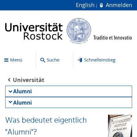
English
Anmelden
Menü
Suche
Schnelleinstieg
Universität
Alumni
Alumni
Was bedeutet eigentlich
"Alumni"?