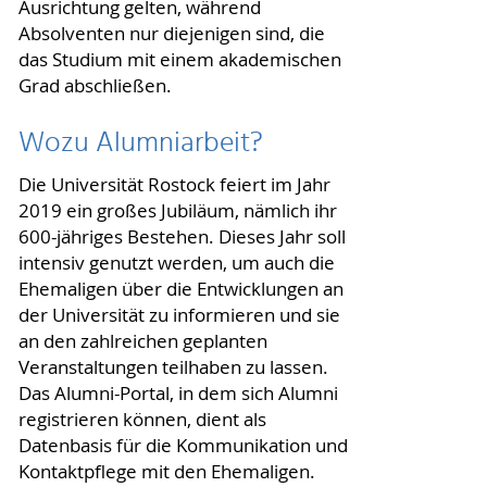
Ausrichtung gelten, während
Absolventen nur diejenigen sind, die
das Studium mit einem akademischen
Grad abschließen.
Wozu Alumniarbeit?
Die Universität Rostock feiert im Jahr
2019 ein großes Jubiläum, nämlich ihr
600-jähriges Bestehen. Dieses Jahr soll
intensiv genutzt werden, um auch die
Ehemaligen über die Entwicklungen an
der Universität zu informieren und sie
an den zahlreichen geplanten
Veranstaltungen teilhaben zu lassen.
Das Alumni-Portal, in dem sich Alumni
registrieren können, dient als
Datenbasis für die Kommunikation und
Kontaktpflege mit den Ehemaligen.