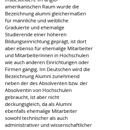
amerikanischen Raum wurde die
Bezeichnung alumni gleichermaßen
für männliche und weibliche
Graduierte und ehemalige
Studierende einer höheren
Bildungseinrichtung geprägt, ist dort
aber ebenso für ehemalige Mitarbeiter
und Mitarbeiterinnen in Hochschulen
wie auch anderen Einrichtungen oder
Firmen gängig. Im Deutschen wird die
Bezeichnung Alumni zunehmend
neben der des Absolventen bzw. der
Absolventin von Hochschulen
gebraucht, ist aber nicht
deckungsgleich, da als Alumni
ebenfalls ehemalige Mitarbeiter
sowohl technischer als auch
administrativer und wissenschaftlicher