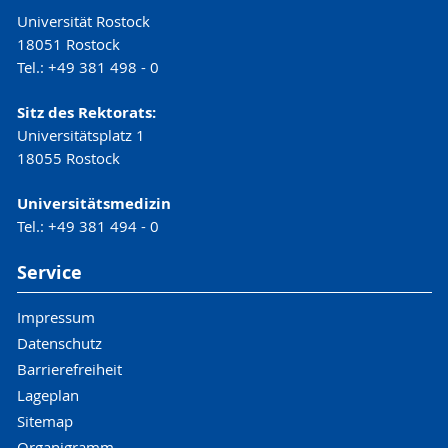
Universität Rostock
18051 Rostock
Tel.: +49 381 498 - 0
Sitz des Rektorats:
Universitätsplatz 1
18055 Rostock
Universitätsmedizin
Tel.: +49 381 494 - 0
Service
Impressum
Datenschutz
Barrierefreiheit
Lageplan
Sitemap
Organigramm