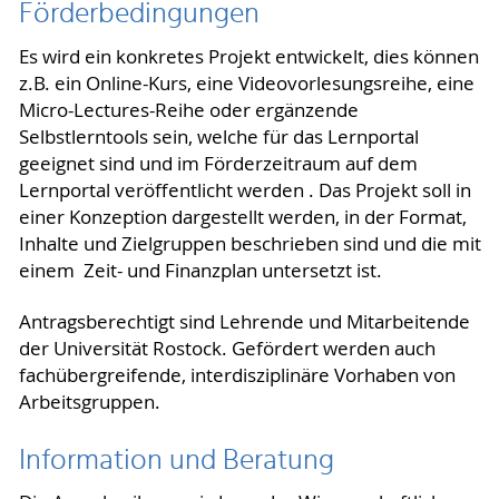
Förderbedingungen
Es wird ein konkretes Projekt entwickelt, dies können
z.B. ein Online-Kurs, eine Videovorlesungsreihe, eine
Micro-Lectures-Reihe oder ergänzende
Selbstlerntools sein, welche für das Lernportal
geeignet sind und im Förderzeitraum auf dem
Lernportal veröffentlicht werden . Das Projekt soll in
einer Konzeption dargestellt werden, in der Format,
Inhalte und Zielgruppen beschrieben sind und die mit
einem Zeit- und Finanzplan untersetzt ist.
Antragsberechtigt sind Lehrende und Mitarbeitende
der Universität Rostock. Gefördert werden auch
fachübergreifende, interdisziplinäre Vorhaben von
Arbeitsgruppen.
Information und Beratung