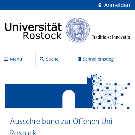
Anmelden
Menü
Suche
Schnelleinstieg
Ausschreibung zur Offenen Uni
Rostock