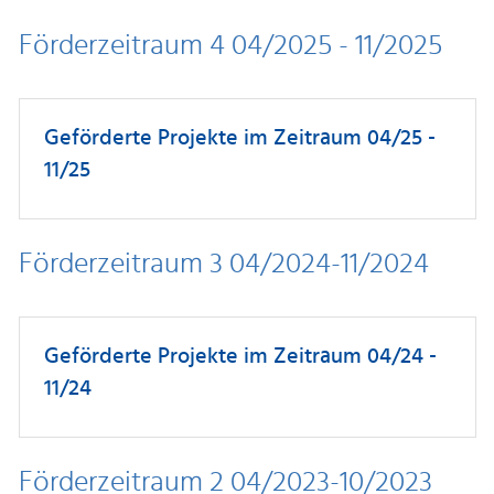
Förderzeitraum 4 04/2025 - 11/2025
Geförderte Projekte im Zeitraum 04/25 -
11/25
Förderzeitraum 3 04/2024-11/2024
Geförderte Projekte im Zeitraum 04/24 -
11/24
Förderzeitraum 2 04/2023-10/2023