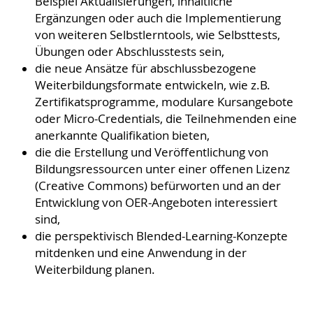
Beispiel Aktualisierungen, inhaltliche
Ergänzungen oder auch die Implementierung
von weiteren Selbstlerntools, wie Selbsttests,
Übungen oder Abschlusstests sein,
die neue Ansätze für abschlussbezogene
Weiterbildungsformate entwickeln, wie z.B.
Zertifikatsprogramme, modulare Kursangebote
oder Micro-Credentials, die Teilnehmenden eine
anerkannte Qualifikation bieten,
die die Erstellung und Veröffentlichung von
Bildungsressourcen unter einer offenen Lizenz
(Creative Commons) befürworten und an der
Entwicklung von OER-Angeboten interessiert
sind,
die perspektivisch Blended-Learning-Konzepte
mitdenken und eine Anwendung in der
Weiterbildung planen.