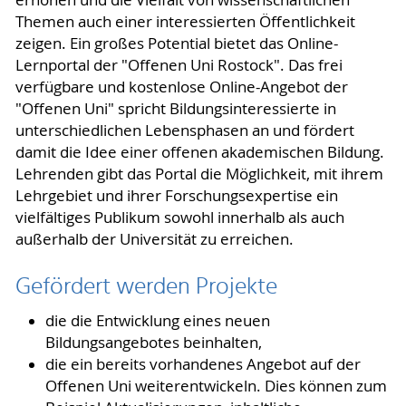
Themen auch einer interessierten Öffentlichkeit
zeigen. Ein großes Potential bietet das Online-
Lernportal der "Offenen Uni Rostock". Das frei
verfügbare und kostenlose Online-Angebot der
"Offenen Uni" spricht Bildungsinteressierte in
unterschiedlichen Lebensphasen an und fördert
damit die Idee einer offenen akademischen Bildung.
Lehrenden gibt das Portal die Möglichkeit, mit ihrem
Lehrgebiet und ihrer Forschungsexpertise ein
vielfältiges Publikum sowohl innerhalb als auch
außerhalb der Universität zu erreichen.
Gefördert werden Projekte
die die Entwicklung eines neuen
Bildungsangebotes beinhalten,
die ein bereits vorhandenes Angebot auf der
Offenen Uni weiterentwickeln. Dies können zum