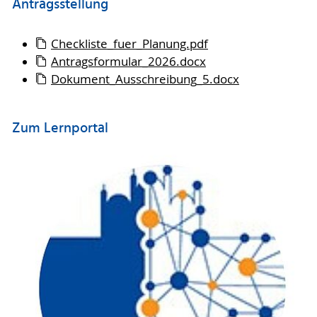
Antragsstellung
Checkliste_fuer_Planung.pdf
Antragsformular_2026.docx
Dokument_Ausschreibung_5.docx
Zum Lernportal