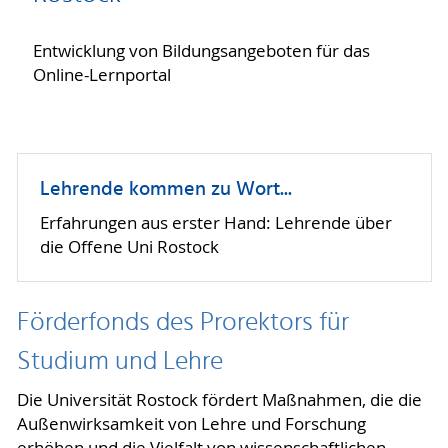
Entwicklung von Bildungsangeboten für das
Online-Lernportal
Lehrende kommen zu Wort...
Erfahrungen aus erster Hand: Lehrende über
die Offene Uni Rostock
Förderfonds des Prorektors für
Studium und Lehre
Die Universität Rostock fördert Maßnahmen, die die
Außenwirksamkeit von Lehre und Forschung
erhöhen und die Vielfalt von wissenschaftlichen