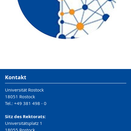
Kontakt
Universität Rostock
18051 Rostock
Tel.: +49 381 498 - 0
Sitz des Rektorats:
Universitätsplatz 1
18055 Rostock