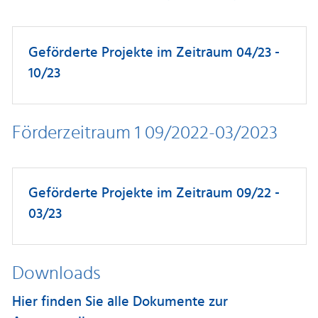
Geförderte Projekte im Zeitraum 04/23 -
10/23
Förderzeitraum 1 09/2022-03/2023
Geförderte Projekte im Zeitraum 09/22 -
03/23
Downloads
Hier finden Sie alle Dokumente zur