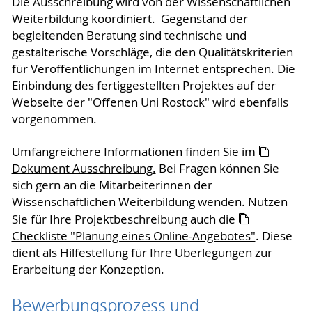
Die Ausschreibung wird von der Wissenschaftlichen
Weiterbildung koordiniert. Gegenstand der
begleitenden Beratung sind technische und
gestalterische Vorschläge, die den Qualitätskriterien
für Veröffentlichungen im Internet entsprechen. Die
Einbindung des fertiggestellten Projektes auf der
Webseite der "Offenen Uni Rostock" wird ebenfalls
vorgenommen.
Umfangreichere Informationen finden Sie im
Dokument Ausschreibung.
Bei Fragen können Sie
sich gern an die Mitarbeiterinnen der
Wissenschaftlichen Weiterbildung wenden. Nutzen
Sie für Ihre Projektbeschreibung auch die
Checkliste "Planung eines Online-Angebotes"
. Diese
dient als Hilfestellung für Ihre Überlegungen zur
Erarbeitung der Konzeption.
Bewerbungsprozess und