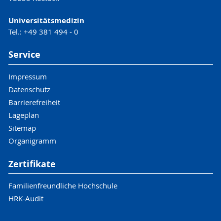
Universitätsmedizin
Tel.: +49 381 494 - 0
Service
Impressum
Datenschutz
Barrierefreiheit
Lageplan
Sitemap
Organigramm
Zertifikate
Familienfreundliche Hochschule
HRK-Audit