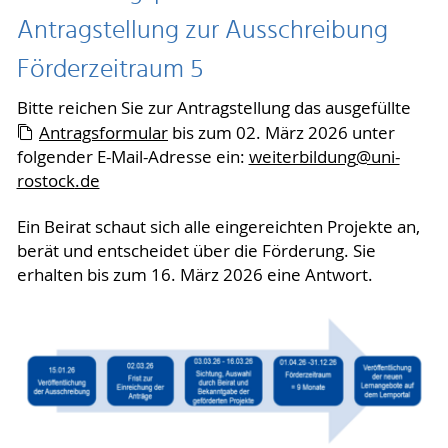
Antragstellung zur Ausschreibung
Förderzeitraum 5
Bitte reichen Sie zur Antragstellung das ausgefüllte
Antragsformular
bis zum 02. März 2026 unter
folgender E-Mail-Adresse ein:
weiterbildung
@uni-
rostock
.de
Ein Beirat schaut sich alle eingereichten Projekte an,
berät und entscheidet über die Förderung. Sie
erhalten bis zum 16. März 2026 eine Antwort.