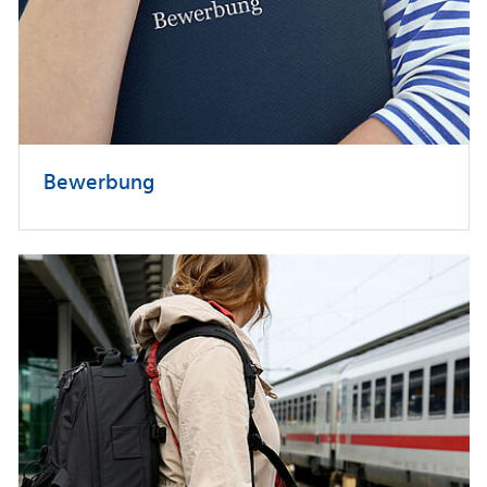
Bewerbung