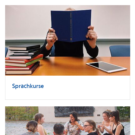
Sprachkurse