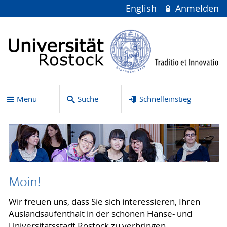
English
Anmelden
Menü
Suche
Schnelleinstieg
Moin!
Wir freuen uns, dass Sie sich interessieren, Ihren
Auslandsaufenthalt in der schönen Hanse- und
Universitätsstadt Rostock zu verbringen.