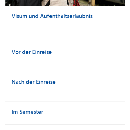
Visum und Aufenthaltserlaubnis
Vor der Einreise
Nach der Einreise
Im Semester