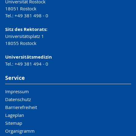
Universität Rostock
18051 Rostock
Tel.: +49 381 498 - 0
Sitz des Rektorats:
Universitätsplatz 1
18055 Rostock
Universitätsmedizin
Tel.: +49 381 494 - 0
Service
Impressum
Datenschutz
Barrierefreiheit
Lageplan
Sitemap
Organigramm