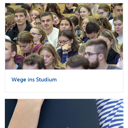
Wege ins Studium