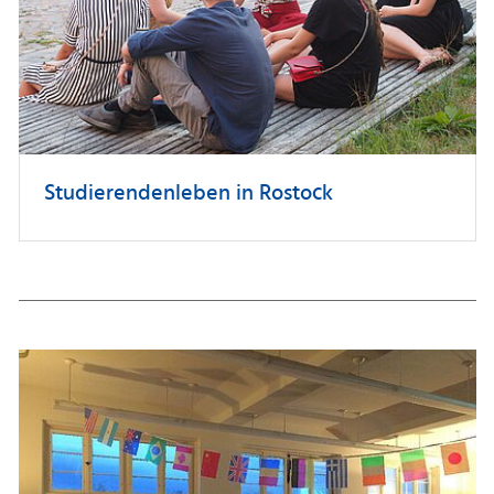
Studierendenleben in Rostock