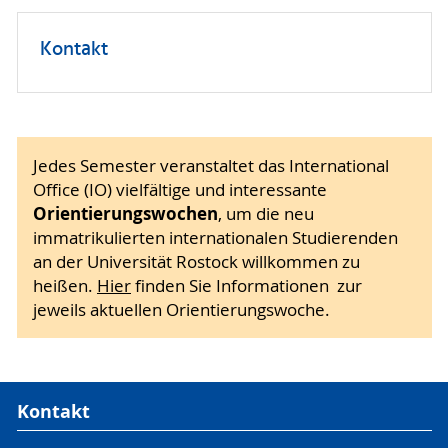
Kontakt
Jedes Semester veranstaltet das International
Office (IO) vielfältige und interessante
Orientierungswochen
, um die neu
immatrikulierten internationalen Studierenden
an der Universität Rostock willkommen zu
heißen.
Hier
finden Sie Informationen zur
jeweils aktuellen Orientierungswoche.
Kontakt