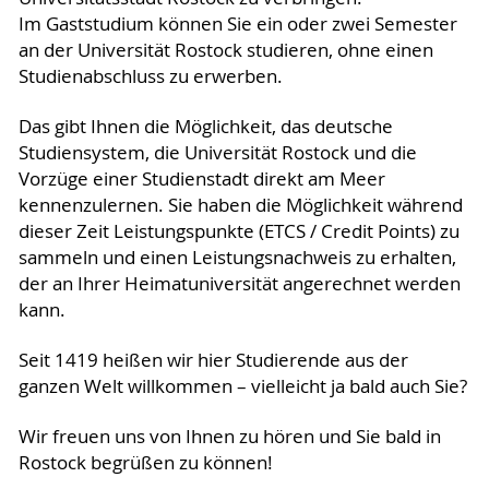
Im Gaststudium können Sie ein oder zwei Semester
an der Universität Rostock studieren, ohne einen
Studienabschluss zu erwerben.
Das gibt Ihnen die Möglichkeit, das deutsche
Studiensystem, die Universität Rostock und die
Vorzüge einer Studienstadt direkt am Meer
kennenzulernen. Sie haben die Möglichkeit während
dieser Zeit Leistungspunkte (ETCS / Credit Points) zu
sammeln und einen Leistungsnachweis zu erhalten,
der an Ihrer Heimatuniversität angerechnet werden
kann.
Seit 1419 heißen wir hier Studierende aus der
ganzen Welt willkommen – vielleicht ja bald auch Sie?
Wir freuen uns von Ihnen zu hören und Sie bald in
Rostock begrüßen zu können!