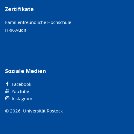
Zertifikate
Familienfreundliche Hochschule
HRK-Audit
Soziale Medien
Facebook
YouTube
Instagram
© 2026 Universität Rostock