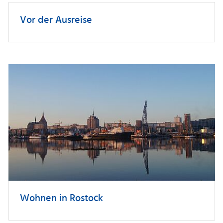
Vor der Ausreise
Wohnen in Rostock