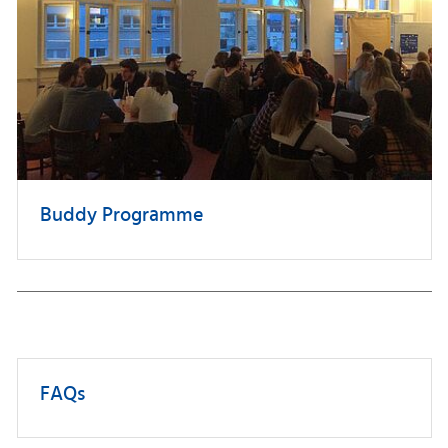
Buddy Programme
FAQs