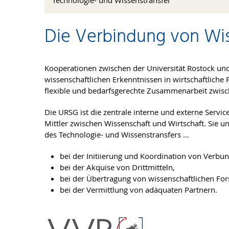
Die Verbindung von Wis
Kooperationen zwischen der Universität Rostock un
wissenschaftlichen Erkenntnissen in wirtschaftlich
flexible und bedarfsgerechte Zusammenarbeit zwisch
Die URSG ist die zentrale interne und externe Service
Mittler zwischen Wissenschaft und Wirtschaft. Sie
des Technologie- und Wissenstransfers …
bei der Initiierung und Koordination von Verbu
bei der Akquise von Drittmitteln,
bei der Übertragung von wissenschaftlichen For
bei der Vermittlung von adäquaten Partnern.