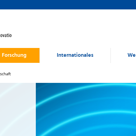
Forschung
Internationales
Wei
schaft