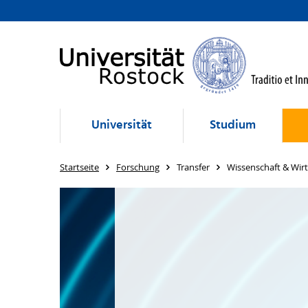
Universität
Studium
Startseite
Forschung
Transfer
Wissenschaft & Wirt