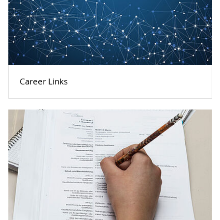
Career Links