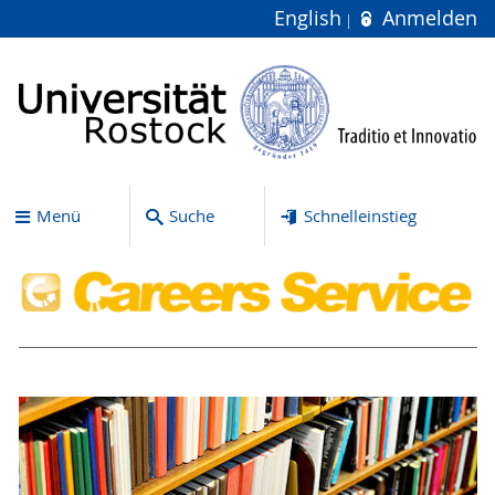
English
Anmelden
Menü
Suche
Schnelleinstieg