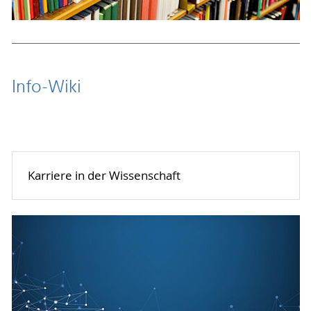
Info-Wiki
Karriere in der Wissenschaft