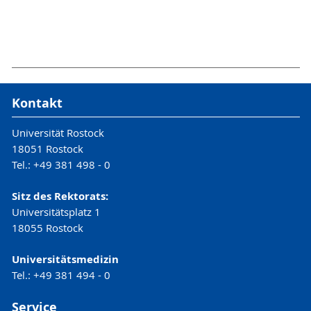
Kontakt
Universität Rostock
18051 Rostock
Tel.: +49 381 498 - 0
Sitz des Rektorats:
Universitätsplatz 1
18055 Rostock
Universitätsmedizin
Tel.: +49 381 494 - 0
Service