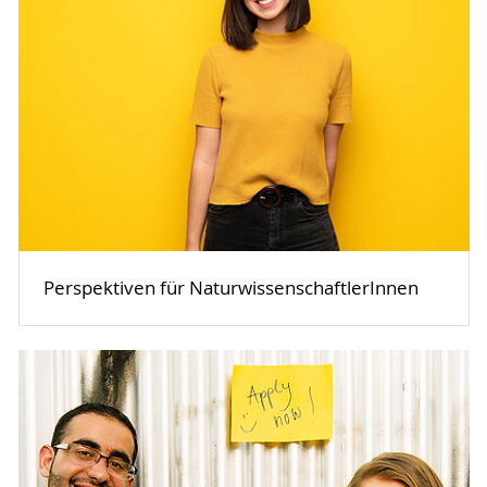
Perspektiven für NaturwissenschaftlerInnen