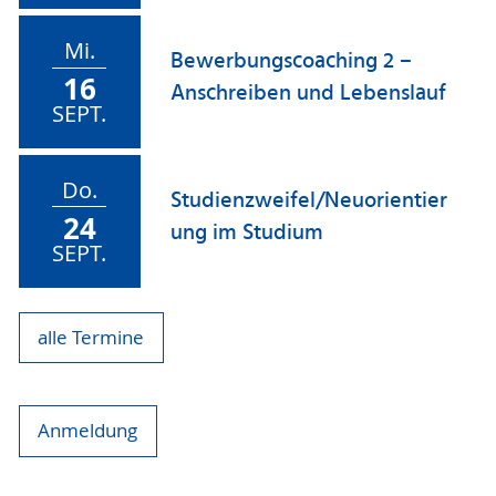
Mi.
Bewerbungscoaching 2 –
16
Anschreiben und Lebenslauf
SEPT.
Do.
Studienzweifel/Neuorientier
24
ung im Studium
SEPT.
alle Termine
Anmeldung