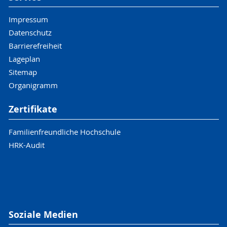
Impressum
Datenschutz
Barrierefreiheit
Lageplan
Sitemap
Organigramm
Zertifikate
Familienfreundliche Hochschule
HRK-Audit
Soziale Medien