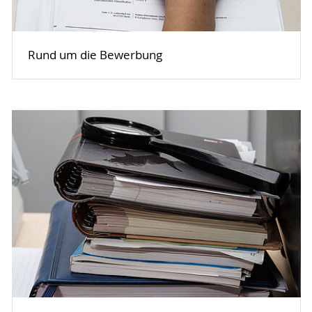
Rund um die Bewerbung