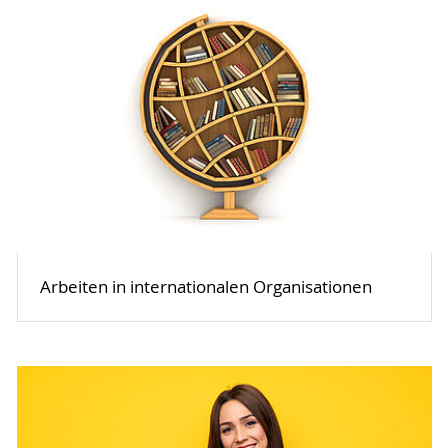
Arbeiten in internationalen Organisationen