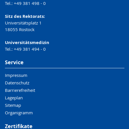
Tel.: +49 381 498 - 0
Sitz des Rektorats:
Universitätsplatz 1
18055 Rostock
Universitätsmedizin
Tel.: +49 381 494 - 0
Service
Impressum
Datenschutz
Barrierefreiheit
Lageplan
Sitemap
Organigramm
Zertifikate