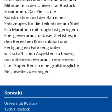
Mitarbeitern der Universität Rostock
zusammen. Das Ziel ist die
Konstruktion und der Bau eines
Fahrzeuges für die Teilnahme am Shell
Eco Marathon mit möglichst geringem
Energieverbrauch. Unser Ziel ist es, in
den Bereichen Konstruktion und
Fertigung ein Fahrzeug unter
wirtschaftlichen Aspekten zu bauen,
um mit einem Verbrauch von einem
Liter Super Benzin eine größtmögliche
Reichweite zu erlangen.
Kontakt
Universität Rostock
18051 Rostock