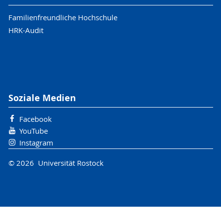
Familienfreundliche Hochschule
HRK-Audit
Soziale Medien
Facebook
YouTube
Instagram
© 2026 Universität Rostock