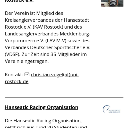
Der Verein ist Mitglied des
Kreisanglerverbandes der Hansestadt
Rostock e.V. (KAV Rostock) und des
Landesanglerverbandes Mecklenburg-
Vorpommern e.V. (LAV M-V) sowie des
Verbandes Deutscher Sportfischer e.V.
(VDSF). Zur Zeit sind 35 Mitglieder im
Verein eingetragen.
Kontakt:
christian.vogel(at)uni-
rostock.de
Hanseatic Racing Organisation
Die Hanseatic Racing Organisation,
setzt sich aus rund 20 Studenten und