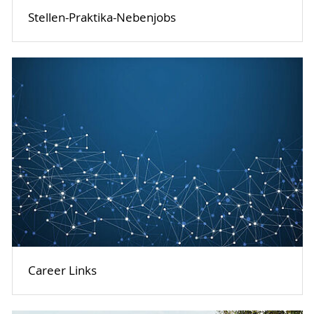
Stellen-Praktika-Nebenjobs
Career Links