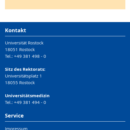
Kontakt
Universität Rostock
18051 Rostock
Tel.: +49 381 498 - 0
Sitz des Rektorats:
Universitätsplatz 1
18055 Rostock
Universitätsmedizin
Tel.: +49 381 494 - 0
Service
Impressum