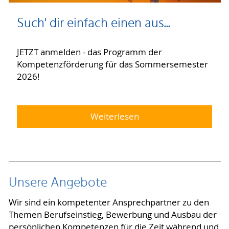
Such' dir einfach einen aus...
JETZT anmelden - das Programm der
Kompetenzförderung für das Sommersemester
2026!
Weiterlesen
Unsere Angebote
Wir sind ein kompetenter Ansprechpartner zu den
Themen Berufseinstieg, Bewerbung und Ausbau der
persönlichen Kompetenzen für die Zeit während und