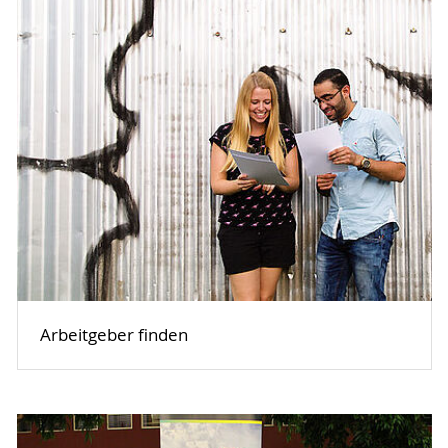
Arbeitgeber finden