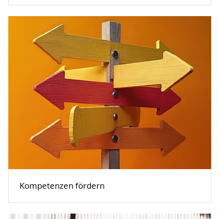
Kompetenzen fördern