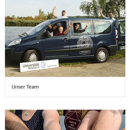
Unser Team