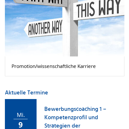
Promotion/wissenschaftliche Karriere
Aktuelle Termine
Bewerbungscoaching 1 –
Mi.
Kompetenzprofil und
9
Strategien der