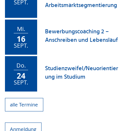
SEPT.
Arbeitsmarktsegmentierung
Mi.
Bewerbungscoaching 2 –
16
Anschreiben und Lebenslauf
SEPT.
Do.
Studienzweifel/Neuorientier
24
ung im Studium
SEPT.
alle Termine
Anmeldung