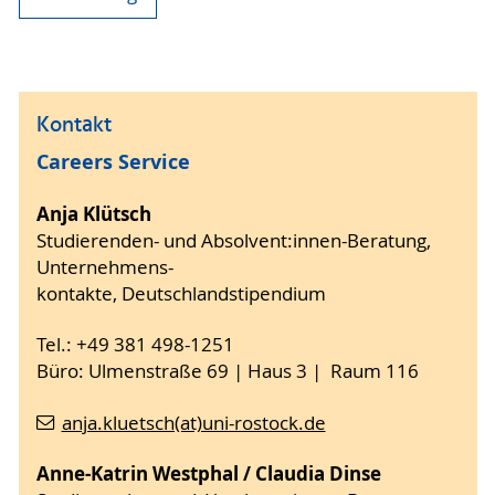
Kontakt
Careers Service
Anja Klütsch
Studierenden- und Absolvent:innen-Beratung,
Unternehmens-
kontakte, Deutschlandstipendium
Tel.: +49 381 498-1251
Büro: Ulmenstraße 69 | Haus 3 | Raum 116
anja.kluetsch(at)uni-rostock.de
Anne-Katrin Westphal / Claudia Dinse