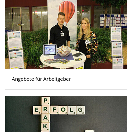
Angebote für Arbeitgeber