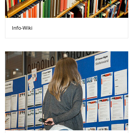
Info-Wiki