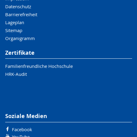
Datenschutz
Barrierefreiheit
Lageplan
Sitemap
Organigramm
Zertifikate
Familienfreundliche Hochschule
HRK-Audit
Soziale Medien
Facebook
YouTube