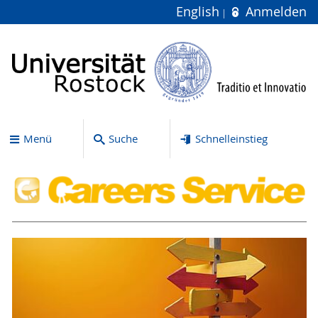
English
Anmelden
Menü
Suche
Schnelleinstieg