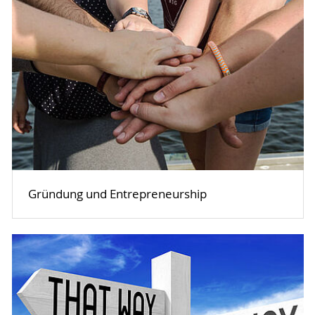
Gründung und Entrepreneurship