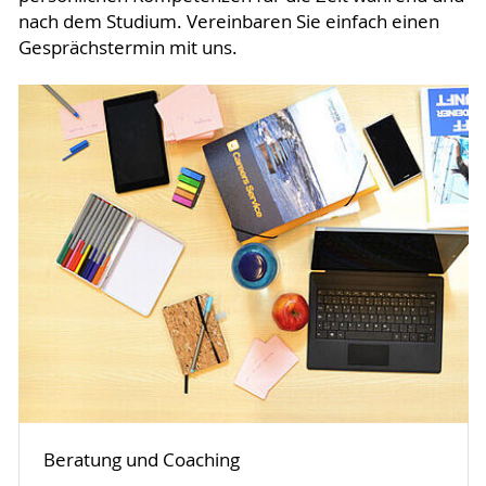
nach dem Studium. Vereinbaren Sie einfach einen
Gesprächstermin mit uns.
Beratung und Coaching