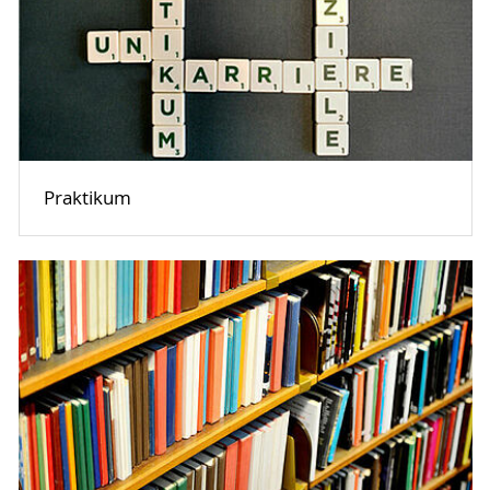
Praktikum