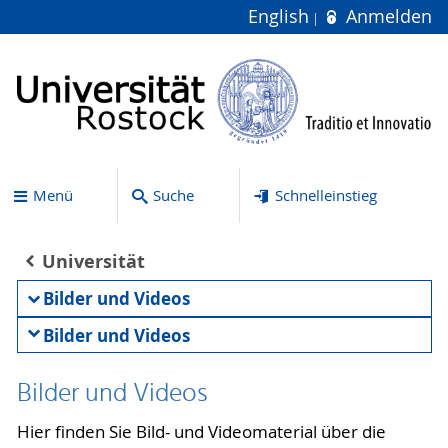
English
Anmelden
Menü
Suche
Schnelleinstieg
Universität
Bilder und Videos
Bilder und Videos
Bilder und Videos
Hier finden Sie Bild- und Videomaterial über die