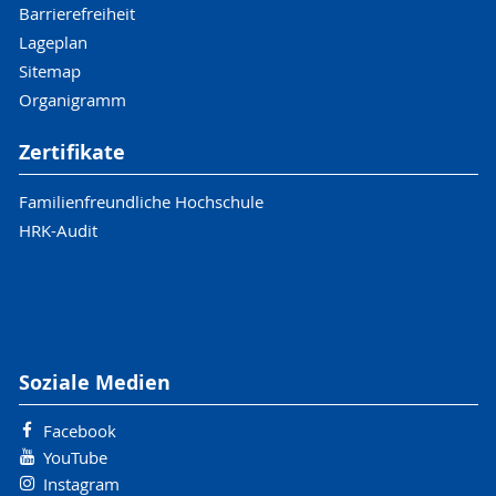
Barrierefreiheit
Lageplan
Sitemap
Organigramm
Zertifikate
Familienfreundliche Hochschule
HRK-Audit
Soziale Medien
Facebook
YouTube
Instagram