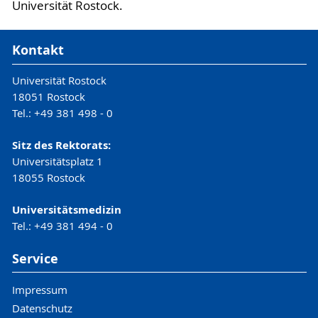
Universität Rostock.
Kontakt
Universität Rostock
18051 Rostock
Tel.: +49 381 498 - 0
Sitz des Rektorats:
Universitätsplatz 1
18055 Rostock
Universitätsmedizin
Tel.: +49 381 494 - 0
Service
Impressum
Datenschutz