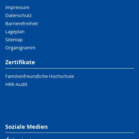
Impressum
Datenschutz
Barrierefreiheit
Lageplan
Sitemap
Organigramm
Zertifikate
Familienfreundliche Hochschule
HRK-Audit
Soziale Medien