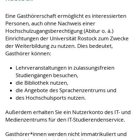
Eine Gasthörerschaft ermöglicht es interessierten
Personen, auch ohne Nachweis einer
Hochschulzugangsberechtigung (Abitur o. ä.)
Einrichtungen der Universität Rostock zum Zwecke
der Weiterbildung zu nutzen. Dies bedeutet,
Gasthörer können:
Lehrveranstaltungen in zulassungsfreien
Studiengängen besuchen,
die Bibliothek nutzen,
die Angebote des Sprachenzentrums und
des Hochschulsports nutzen.
Außerdem erhalten Sie ein Nutzerkonto des IT- und
Medienzentrums für den IT-Studierendenservice.
Gasthörer*innen werden nicht immatrikuliert und