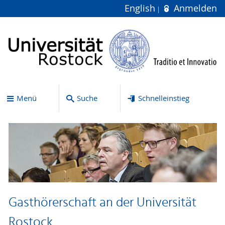
English
Anmelden
Menü
Suche
Schnelleinstieg
Gasthörerschaft an der Universität
Rostock