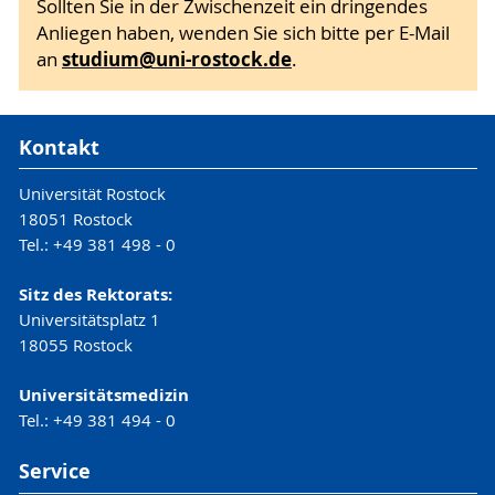
Sollten Sie in der Zwischenzeit ein dringendes
Anliegen haben, wenden Sie sich bitte per E-Mail
studium
@uni-rostock
.de
an
.
Kontakt
Universität Rostock
18051 Rostock
Tel.: +49 381 498 - 0
Sitz des Rektorats:
Universitätsplatz 1
18055 Rostock
Universitätsmedizin
Tel.: +49 381 494 - 0
Service