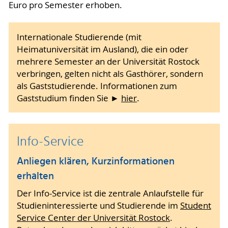
Euro pro Semester erhoben.
Internationale Studierende (mit
Heimatuniversität im Ausland), die ein oder
mehrere Semester an der Universität Rostock
verbringen, gelten nicht als Gasthörer, sondern
als Gaststudierende. Informationen zum
Gaststudium finden Sie ►
hier
.
Info-Service
Anliegen klären, Kurzinformationen
erhalten
Der Info-Service ist die zentrale Anlaufstelle für
Studieninteressierte und Studierende im
Student
Service Center der Universität Rostock
.