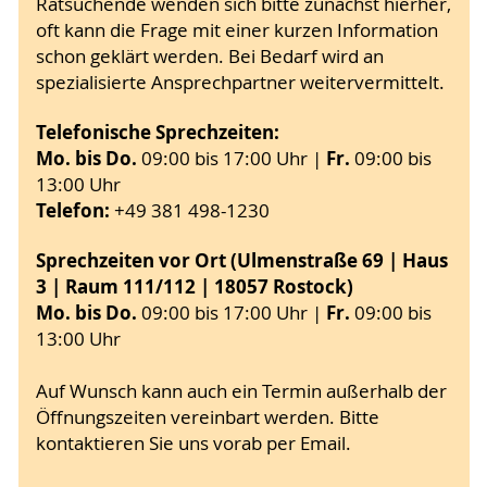
Ratsuchende wenden sich bitte zunächst hierher,
oft kann die Frage mit einer kurzen Information
schon geklärt werden. Bei Bedarf wird an
spezialisierte Ansprechpartner weitervermittelt.
Telefonische Sprechzeiten:
Mo. bis Do.
Fr.
09:00 bis 17:00 Uhr |
09:00 bis
13:00 Uhr
Telefon:
+49 381 498-1230
Sprechzeiten vor Ort (Ulmenstraße 69 | Haus
3 | Raum 111/112 | 18057 Rostock)
Mo. bis Do.
Fr.
09:00 bis 17:00 Uhr |
09:00 bis
13:00 Uhr
Auf Wunsch kann auch ein Termin außerhalb der
Öffnungszeiten vereinbart werden. Bitte
kontaktieren Sie uns vorab per Email.