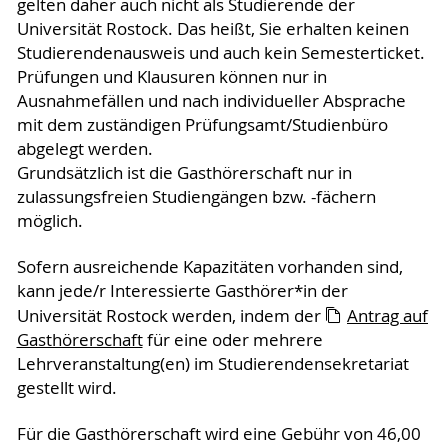
gelten daher auch nicht als Studierende der
Universität Rostock. Das heißt, Sie erhalten keinen
Studierendenausweis und auch kein Semesterticket.
Prüfungen und Klausuren können nur in
Ausnahmefällen und nach individueller Absprache
mit dem zuständigen Prüfungsamt/Studienbüro
abgelegt werden.
Grundsätzlich ist die Gasthörerschaft nur in
zulassungsfreien Studiengängen bzw. -fächern
möglich.
Sofern ausreichende Kapazitäten vorhanden sind,
kann jede/r Interessierte Gasthörer*in der
Universität Rostock werden, indem der
Antrag auf
Gast­hörerschaft
für eine oder mehrere
Lehrveranstaltung(en) im Studierendensekretariat
gestellt wird.
Für die Gasthörerschaft wird eine Gebühr von 46,00