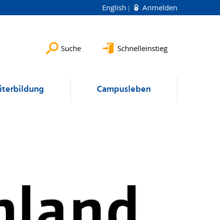
English
Anmelden
Suche
Schnelleinstieg
terbildung
Campusleben