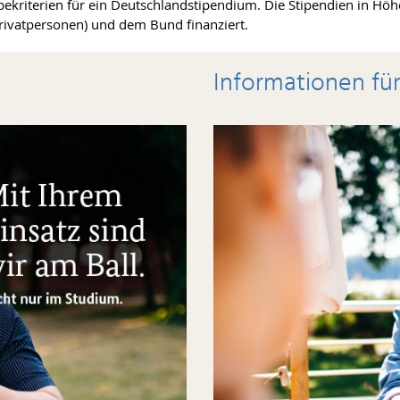
ekriterien für ein Deutschlandstipendium. Die Stipendien in Hö
ivatpersonen) und dem Bund finanziert.
Informationen fü