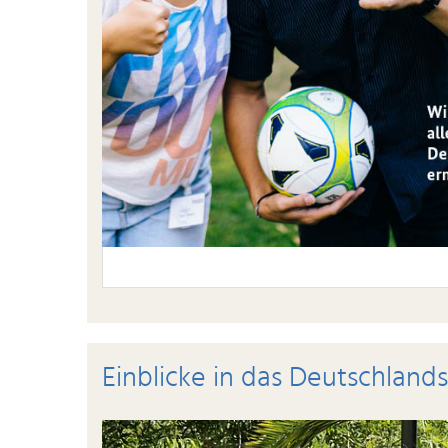
Einblicke in das Deutschland