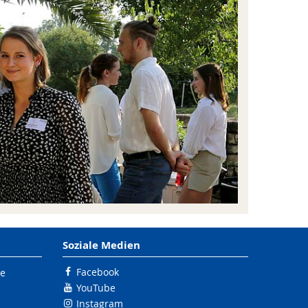
Soziale Medien
Facebook
le
YouTube
Instagram