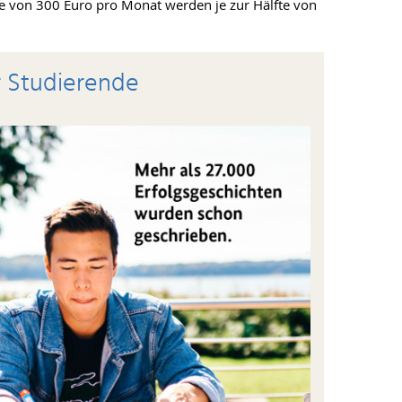
he von 300 Euro pro Monat werden je zur Hälfte von
r Studierende