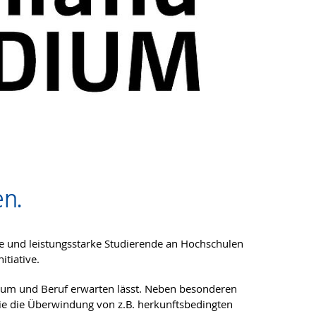
n.
e und leistungsstarke Studierende an Hochschulen
itiative.
ium und Beruf erwarten lässt. Neben besonderen
ie die Überwindung von z.B. herkunftsbedingten