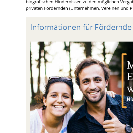
biografischen Hindernissen zu den möglichen Vergab
privaten Fördernden (Unternehmen, Vereinen und Pr
Informationen für Fördernde