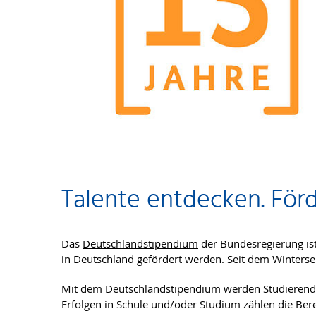
Talente entdecken. Fö
Das
Deutschlandstipendium
der Bundesregierung is
in Deutschland gefördert werden. Seit dem Winterseme
Mit dem Deutschlandstipendium werden Studierende
Erfolgen in Schule und/oder Studium zählen die Be