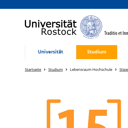
Universität
Studium
Startseite
Studium
Lebensraum Hochschule
Stip