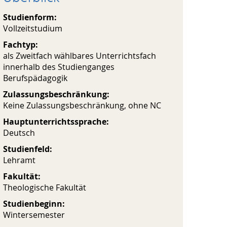
Studienform:
Vollzeitstudium
Fachtyp:
als Zweitfach wählbares Unterrichtsfach
innerhalb des Studienganges
Berufspädagogik
Zulassungsbeschränkung:
Keine Zulassungsbeschränkung, ohne NC
Hauptunterrichtssprache:
Deutsch
Studienfeld:
Lehramt
Fakultät:
Theologische Fakultät
Studienbeginn:
Wintersemester