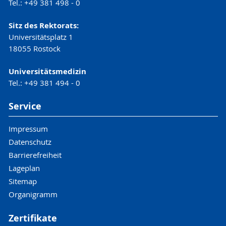
Tel.: +49 381 498 - 0
Sitz des Rektorats:
Universitätsplatz 1
18055 Rostock
Universitätsmedizin
Tel.: +49 381 494 - 0
Service
Impressum
Datenschutz
Barrierefreiheit
Lageplan
Sitemap
Organigramm
Zertifikate