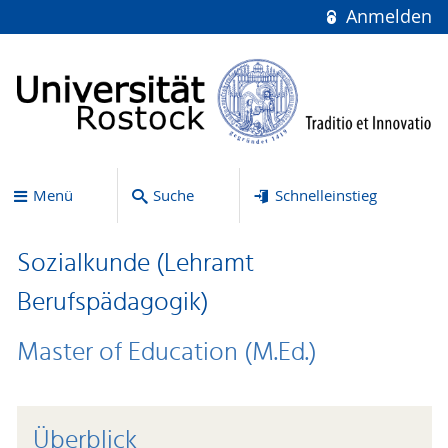
Anmelden
Menü
Suche
Schnelleinstieg
Sozialkunde (Lehramt
Berufspädagogik)
Master of Education (M.Ed.)
Überblick