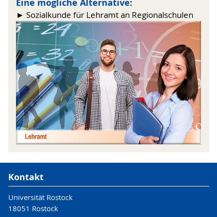
Eine mögliche Alternative:
► Sozialkunde für Lehramt an Regionalschulen
Kontakt
Universität Rostock
18051 Rostock