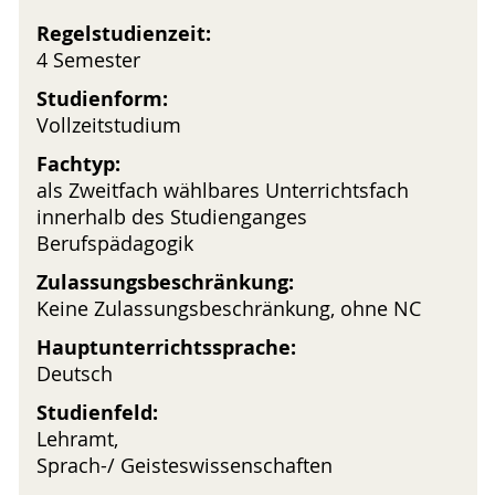
Regelstudienzeit:
4 Semester
Studienform:
Vollzeitstudium
Fachtyp:
als Zweitfach wählbares Unterrichtsfach
innerhalb des Studienganges
Berufspädagogik
Zulassungsbeschränkung:
Keine Zulassungsbeschränkung, ohne NC
Hauptunterrichtssprache:
Deutsch
Studienfeld:
Lehramt,
Sprach-/ Geisteswissenschaften