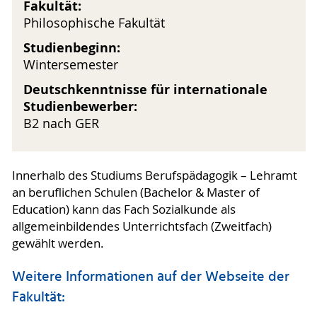
Fakultät:
Philosophische Fakultät
Studienbeginn:
Wintersemester
Deutschkenntnisse für internationale
Studienbewerber:
B2 nach GER
Innerhalb des Studiums Berufspädagogik – Lehramt
an beruflichen Schulen (Bachelor & Master of
Education) kann das Fach Sozialkunde als
allgemeinbildendes Unterrichtsfach (Zweitfach)
gewählt werden.
Weitere Informationen auf der Webseite der
Fakultät: