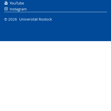
YouTube
Instagram
© 2026 Universität Rostock