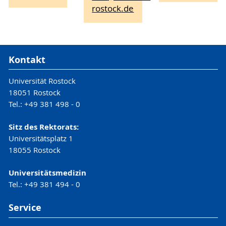
rostock
.de
Kontakt
Universität Rostock
18051 Rostock
Tel.: +49 381 498 - 0
Sitz des Rektorats:
Universitätsplatz 1
18055 Rostock
Universitätsmedizin
Tel.: +49 381 494 - 0
Service