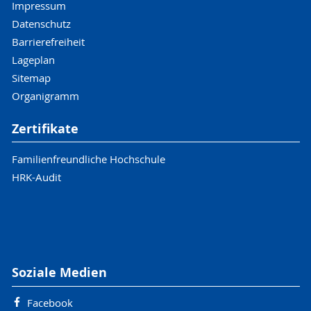
Impressum
Datenschutz
Barrierefreiheit
Lageplan
Sitemap
Organigramm
Zertifikate
Familienfreundliche Hochschule
HRK-Audit
Soziale Medien
Facebook