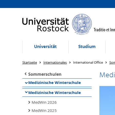
Universität
Studium
Startseite
Internationales
International Office
So
Medi
Sommerschulen
Medizinische Winterschule
Medizinische Winterschule
MedWin 2026
MedWin 2025