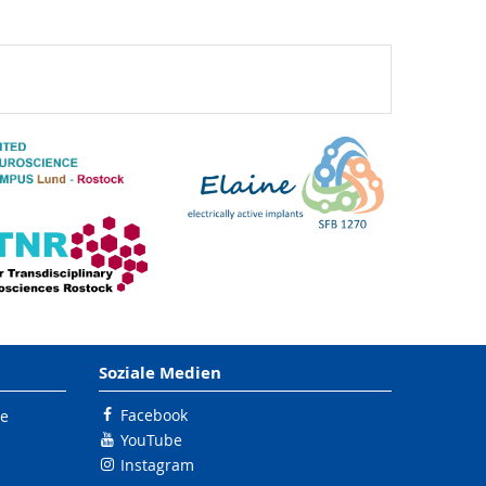
Soziale Medien
Facebook
le
YouTube
Instagram