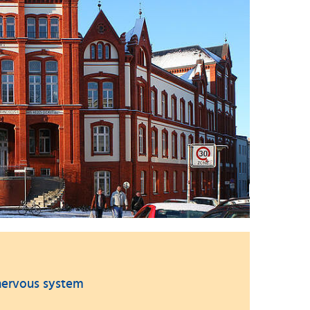
 nervous system