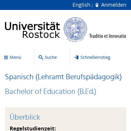
English
Anmelden
Menü
Suche
Schnelleinstieg
Spanisch (Lehramt Berufspädagogik)
Bachelor of Education (B.Ed.)
Überblick
Regelstudienzeit: