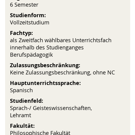
6 Semester
Studienform:
Vollzeitstudium
Fachtyp:
als Zweitfach wählbares Unterrichtsfach
innerhalb des Studienganges
Berufspädagogik
Zulassungsbeschränkung:
Keine Zulassungsbeschränkung, ohne NC
Hauptunterrichtssprache:
Spanisch
Studienfeld:
Sprach-/ Geisteswissenschaften,
Lehramt
Fakultät:
Philosophische Fakultät