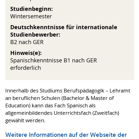
Studienbeginn:
Wintersemester
Deutschkenntnisse für internationale
Studienbewerber:
B2 nach GER
Hinweis(e):
Spanischkenntnisse B1 nach GER
erforderlich
Innerhalb des Studiums Berufspädagogik – Lehramt
an beruflichen Schulen (Bachelor & Master of
Education) kann das Fach Spanisch als
allgemeinbildendes Unterrichtsfach (Zweitfach)
gewählt werden.
Weitere Informationen auf der Webseite der