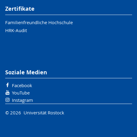
Zertifikate
Familienfreundliche Hochschule
HRK-Audit
Soziale Medien
Facebook
YouTube
Instagram
© 2026 Universität Rostock