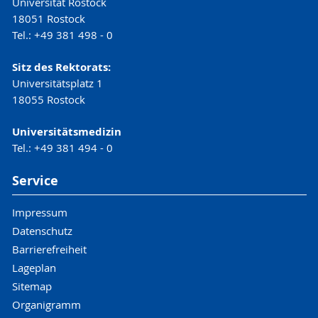
Universität Rostock
18051 Rostock
Tel.: +49 381 498 - 0
Sitz des Rektorats:
Universitätsplatz 1
18055 Rostock
Universitätsmedizin
Tel.: +49 381 494 - 0
Service
Impressum
Datenschutz
Barrierefreiheit
Lageplan
Sitemap
Organigramm