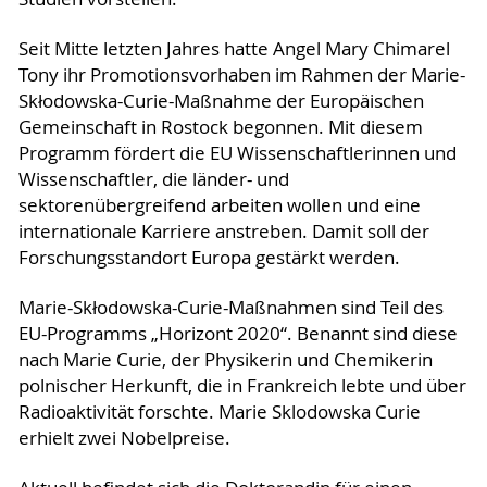
Seit Mitte letzten Jahres hatte Angel Mary Chimarel
Tony ihr Promotionsvorhaben im Rahmen der Marie-
Skłodowska-Curie-Maßnahme der Europäischen
Gemeinschaft in Rostock begonnen. Mit diesem
Programm fördert die EU Wissenschaftlerinnen und
Wissenschaftler, die länder- und
sektorenübergreifend arbeiten wollen und eine
internationale Karriere anstreben. Damit soll der
Forschungsstandort Europa gestärkt werden.
Marie-Skłodowska-Curie-Maßnahmen sind Teil des
EU-Programms „Horizont 2020“. Benannt sind diese
nach Marie Curie, der Physikerin und Chemikerin
polnischer Herkunft, die in Frankreich lebte und über
Radioaktivität forschte. Marie Sklodowska Curie
erhielt zwei Nobelpreise.