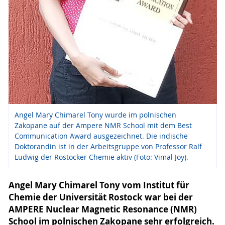
Angel Mary Chimarel Tony wurde im polnischen
Zakopane auf der Ampere NMR School mit dem Best
Communication Award ausgezeichnet. Die indische
Doktorandin ist in der Arbeitsgruppe von Professor Ralf
Ludwig der Rostocker Chemie aktiv (Foto: Vimal Joy).
Angel Mary Chimarel Tony vom Institut für
Chemie der Universität Rostock war bei der
AMPERE Nuclear Magnetic Resonance (NMR)
School im polnischen Zakopane sehr erfolgreich.