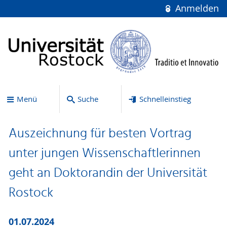
Anmelden
Menü
Suche
Schnelleinstieg
Auszeichnung für besten Vortrag
unter jungen Wissenschaftlerinnen
geht an Doktorandin der Universität
Rostock
01.07.2024