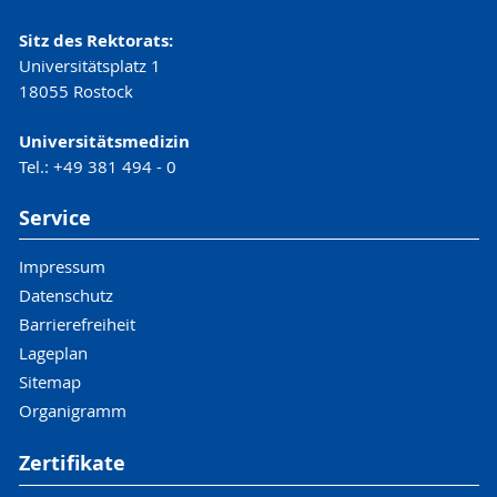
Sitz des Rektorats:
Universitätsplatz 1
18055 Rostock
Universitätsmedizin
Tel.: +49 381 494 - 0
Service
Impressum
Datenschutz
Barrierefreiheit
Lageplan
Sitemap
Organigramm
Zertifikate