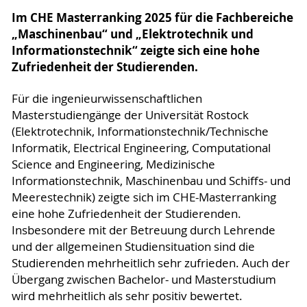
Im CHE Masterranking 2025 für die Fachbereiche
„Maschinenbau“ und „Elektrotechnik und
Informationstechnik“ zeigte sich eine hohe
Zufriedenheit der Studierenden.
Für die ingenieurwissenschaftlichen
Masterstudiengänge der Universität Rostock
(Elektrotechnik, Informationstechnik/Technische
Informatik, Electrical Engineering, Computational
Science and Engineering, Medizinische
Informationstechnik, Maschinenbau und Schiffs- und
Meerestechnik) zeigte sich im CHE-Masterranking
eine hohe Zufriedenheit der Studierenden.
Insbesondere mit der Betreuung durch Lehrende
und der allgemeinen Studiensituation sind die
Studierenden mehrheitlich sehr zufrieden. Auch der
Übergang zwischen Bachelor- und Masterstudium
wird mehrheitlich als sehr positiv bewertet.