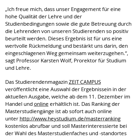
„Ich freue mich, dass unser Engagement für eine
hohe Qualität der Lehre und der
Studienbedingungen sowie die gute Betreuung durch
die Lehrenden von unseren Studierenden so positiv
beurteilt werden. Dieses Ergebnis ist für uns eine
wertvolle Rückmeldung und bestärkt uns darin, den
eingeschlagenen Weg gemeinsam weiterzugehen.“,
sagt Professor Karsten Wolf, Prorektor für Studium
und Lehre.
Das Studierendenmagazin
ZEIT CAMPUS
veröffentlicht eine Auswahl der Ergebnissein in der
aktuellen Ausgabe, welche ab dem 11. Dezember im
Handel und
online
erhältlich ist. Das Ranking der
Masterstudiengänge ist ab sofort auch online
unter
http://www.heystudium.de/masterranking
kostenlos abrufbar und soll Masterinteressierte bei
der Wahl des Masterstudienfaches und -standortes