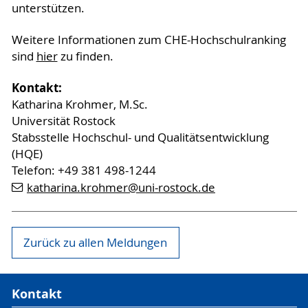
unterstützen.
Weitere Informationen zum CHE-Hochschulranking
sind
hier
zu finden.
Kontakt:
Katharina Krohmer, M.Sc.
Universität Rostock
Stabsstelle Hochschul- und Qualitätsentwicklung
(HQE)
Telefon: +49 381 498-1244
katharina.krohmer
@uni-rostock
.de
Zurück zu allen Meldungen
Kontakt