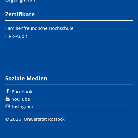
Zertifikate
Familienfreundliche Hochschule
HRK-Audit
Soziale Medien
Facebook
YouTube
Instagram
© 2026 Universität Rostock