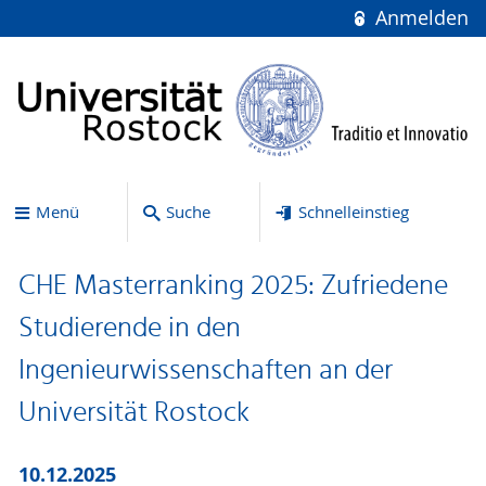
Anmelden
Menü
Suche
Schnelleinstieg
CHE Masterranking 2025: Zufriedene
Studierende in den
Ingenieurwissenschaften an der
Universität Rostock
10.12.2025