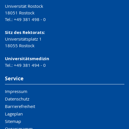
Universität Rostock
18051 Rostock
Tel.: +49 381 498 - 0
Sitz des Rektorats:
Universitätsplatz 1
18055 Rostock
Universitätsmedizin
Tel.: +49 381 494 - 0
Service
Impressum
Datenschutz
Barrierefreiheit
Lageplan
Sitemap
Organigramm