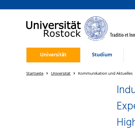
Universität
Studium
Startseite
Universität
Kommunikation und Aktuelles
Indu
Exp
Hig