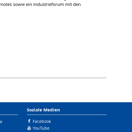
ynotes sowie ein Industrieforum mit den
Soziale Medien
Facebook
le
YouTube