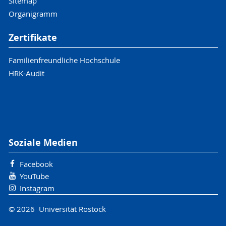
Sitemap
Organigramm
Zertifikate
Familienfreundliche Hochschule
HRK-Audit
Soziale Medien
Facebook
YouTube
Instagram
© 2026 Universität Rostock