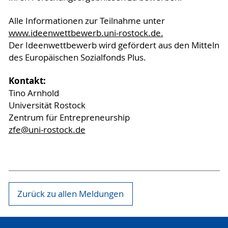
Alle Informationen zur Teilnahme unter
www.ideenwettbewerb.uni-rostock.de.
Der Ideenwettbewerb wird gefördert aus den Mitteln
des Europäischen Sozialfonds Plus.
Kontakt:
Tino Arnhold
Universität Rostock
Zentrum für Entrepreneurship
zfe
@uni-rostock
.de
Zurück zu allen Meldungen