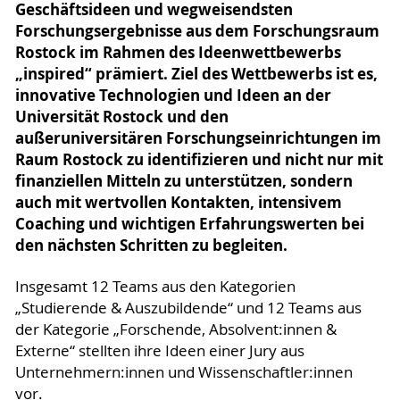
Geschäftsideen und wegweisendsten
Forschungsergebnisse aus dem Forschungsraum
Rostock im Rahmen des Ideenwettbewerbs
„inspired“ prämiert. Ziel des Wettbewerbs ist es,
innovative Technologien und Ideen an der
Universität Rostock und den
außeruniversitären Forschungseinrichtungen im
Raum Rostock zu identifizieren und nicht nur mit
finanziellen Mitteln zu unterstützen, sondern
auch mit wertvollen Kontakten, intensivem
Coaching und wichtigen Erfahrungswerten bei
den nächsten Schritten zu begleiten.
Insgesamt 12 Teams aus den Kategorien
„Studierende & Auszubildende“ und 12 Teams aus
der Kategorie „Forschende, Absolvent:innen &
Externe“ stellten ihre Ideen einer Jury aus
Unternehmern:innen und Wissenschaftler:innen
vor.