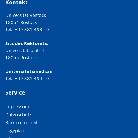
Kontakt
Universität Rostock
18051 Rostock
Tel.: +49 381 498 - 0
Sitz des Rektorats:
Universitätsplatz 1
18055 Rostock
Universitätsmedizin
Tel.: +49 381 494 - 0
Service
Impressum
Datenschutz
Barrierefreiheit
Lageplan