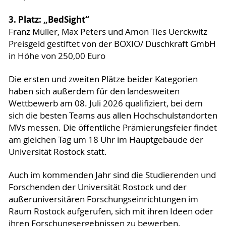
3. Platz: „BedSight“
Franz Müller, Max Peters und Amon Ties Uerckwitz
Preisgeld gestiftet von der BOXIO/ Duschkraft GmbH
in Höhe von 250,00 Euro
Die ersten und zweiten Plätze beider Kategorien
haben sich außerdem für den landesweiten
Wettbewerb am 08. Juli 2026 qualifiziert, bei dem
sich die besten Teams aus allen Hochschulstandorten
MVs messen. Die öffentliche Prämierungsfeier findet
am gleichen Tag um 18 Uhr im Hauptgebäude der
Universität Rostock statt.
Auch im kommenden Jahr sind die Studierenden und
Forschenden der Universität Rostock und der
außeruniversitären Forschungseinrichtungen im
Raum Rostock aufgerufen, sich mit ihren Ideen oder
ihren Forschungsergebnissen zu bewerben.