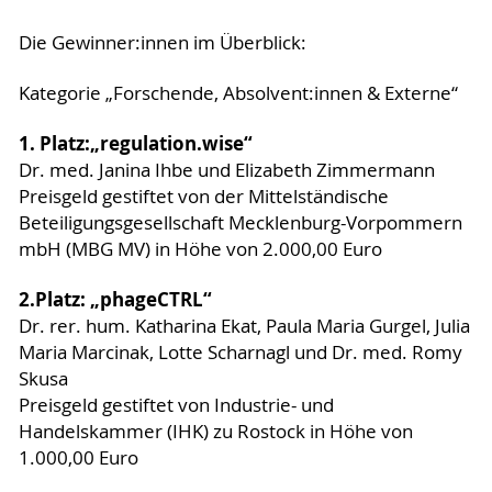
Die Gewinner:innen im Überblick:
Kategorie „Forschende, Absolvent:innen & Externe“
1. Platz:
„regulation.wise“
Dr. med. Janina Ihbe und Elizabeth Zimmermann
Preisgeld gestiftet von der Mittelständische
Beteiligungsgesellschaft Mecklenburg-Vorpommern
mbH (MBG MV) in Höhe von 2.000,00 Euro
2.
Platz: „phageCTRL“
Dr. rer. hum. Katharina Ekat, Paula Maria Gurgel, Julia
Maria Marcinak, Lotte Scharnagl und Dr. med. Romy
Skusa
Preisgeld gestiftet von Industrie- und
Handelskammer (IHK) zu Rostock in Höhe von
1.000,00 Euro