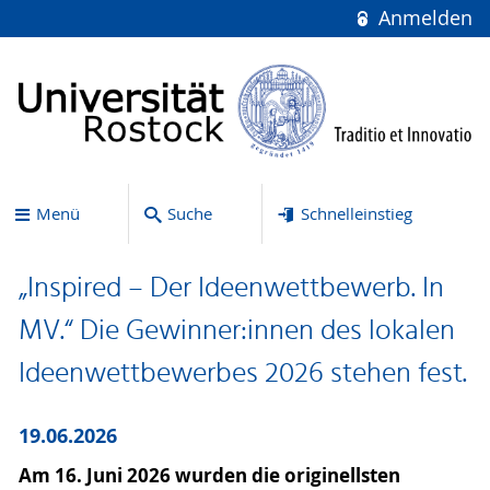
Anmelden
Menü
Suche
Schnelleinstieg
„Inspired – Der Ideenwettbewerb. In
MV.“ Die Gewinner:innen des lokalen
Ideenwettbewerbes 2026 stehen fest.
19.06.2026
Am 16. Juni 2026 wurden die originellsten