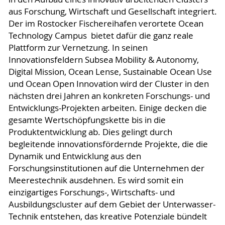
aus Forschung, Wirtschaft und Gesellschaft integriert.
Der im Rostocker Fischereihafen verortete Ocean
Technology Campus bietet dafür die ganz reale
Plattform zur Vernetzung. In seinen
Innovationsfeldern Subsea Mobility & Autonomy,
Digital Mission, Ocean Lense, Sustainable Ocean Use
und Ocean Open Innovation wird der Cluster in den
nächsten drei Jahren an konkreten Forschungs- und
Entwicklungs-Projekten arbeiten. Einige decken die
gesamte Wertschöpfungskette bis in die
Produktentwicklung ab. Dies gelingt durch
begleitende innovationsfördernde Projekte, die die
Dynamik und Entwicklung aus den
Forschungsinstitutionen auf die Unternehmen der
Meerestechnik ausdehnen. Es wird somit ein
einzigartiges Forschungs-, Wirtschafts- und
Ausbildungscluster auf dem Gebiet der Unterwasser-
Technik entstehen, das kreative Potenziale bündelt