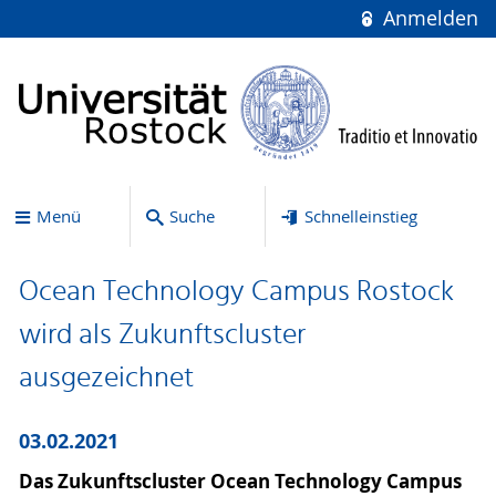
Anmelden
Menü
Suche
Schnelleinstieg
Ocean Technology Campus Rostock
wird als Zukunftscluster
ausgezeichnet
03.02.2021
Das Zukunftscluster Ocean Technology Campus