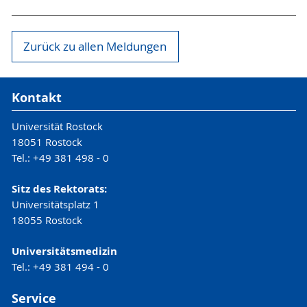
Zurück zu allen Meldungen
Kontakt
Universität Rostock
18051 Rostock
Tel.: +49 381 498 - 0
Sitz des Rektorats:
Universitätsplatz 1
18055 Rostock
Universitätsmedizin
Tel.: +49 381 494 - 0
Service