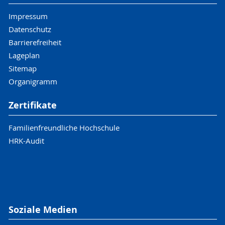
Impressum
Datenschutz
Barrierefreiheit
Lageplan
Sitemap
Organigramm
Zertifikate
Familienfreundliche Hochschule
HRK-Audit
Soziale Medien