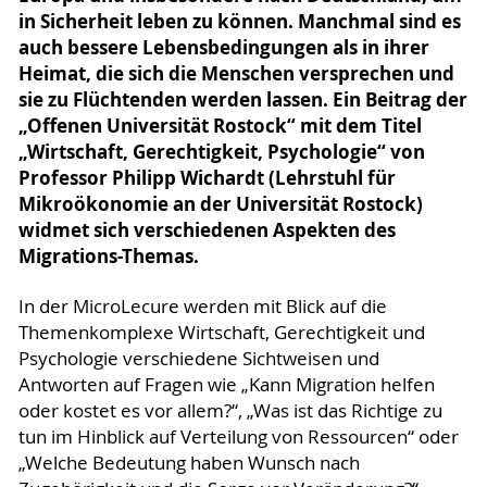
in Sicherheit leben zu können. Manchmal sind es
auch bessere Lebensbedingungen als in ihrer
Heimat, die sich die Menschen versprechen und
sie zu Flüchtenden werden lassen. Ein Beitrag der
„Offenen Universität Rostock“ mit dem Titel
„Wirtschaft, Gerechtigkeit, Psychologie“ von
Professor Philipp Wichardt (Lehrstuhl für
Mikroökonomie an der Universität Rostock)
widmet sich verschiedenen Aspekten des
Migrations-Themas.
In der MicroLecure werden mit Blick auf die
Themenkomplexe Wirtschaft, Gerechtigkeit und
Psychologie verschiedene Sichtweisen und
Antworten auf Fragen wie „Kann Migration helfen
oder kostet es vor allem?“, „Was ist das Richtige zu
tun im Hinblick auf Verteilung von Ressourcen“ oder
„Welche Bedeutung haben Wunsch nach