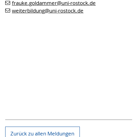
frauke.goldammer
@uni-rostock
.de
weiterbildung
@uni-rostock
.de
Zurück zu allen Meldungen