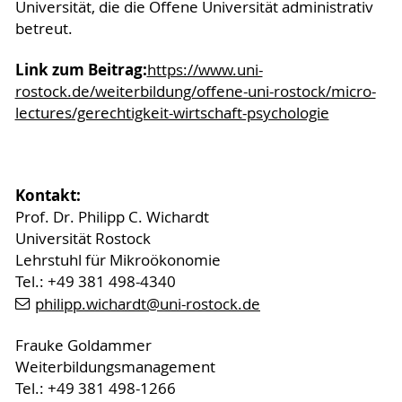
Universität, die die Offene Universität administrativ
betreut.
Link zum Beitrag:
https://www.uni-
rostock.de/weiterbildung/offene-uni-rostock/micro-
lectures/gerechtigkeit-wirtschaft-psychologie
Kontakt:
Prof. Dr. Philipp C. Wichardt
Universität Rostock
Lehrstuhl für Mikroökonomie
Tel.: +49 381 498-4340
philipp.wichardt
@uni-rostock
.de
Frauke Goldammer
Weiterbildungsmanagement
Tel.: +49 381 498-1266