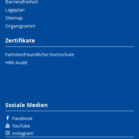
Barrierefreiheit
Lageplan
Sitemap
Organigramm
Zertifikate
Familienfreundliche Hochschule
HRK-Audit
Soziale Medien
Facebook
YouTube
Instagram