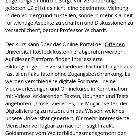
Zugehörigkeit und die Sorge vor Veränderung?“
geboten. „Ziel ist es nicht, eine bestimmte Meinung
in den Vordergrund zu stellen, sondern mehr Klarheit
für wichtige Aspekte zu schaffen und Diskussionen zu
versachlichen“, betont Professor Wichardt.
Der Kurs kann über das Online-Portal der
Offenen
Universität Rostock
kostenfrei abgerufen werden.
Auf dieser Plattform finden Interessierte
Bildungsangebote verschiedener Fachrichtungen aus
fast allen Fakultäten ohne Zugangsbeschränkung. Es
werden verschiedene digitale Formate – reine
Videovorlesungen und Onlinekurse in Kombination
mit Videos, erklärenden Texten, Übungen und Tests
angeboten. „Unser Ziel ist es, die Möglichkeiten der
Digitalisierung zu nutzen, um das Wissen, welches
unsere Universität generiert, für mehr interessierte
Menschen verfügbar zu machen“, sagt Frauke
Goldammer vom Weiterbildungsmanagement der