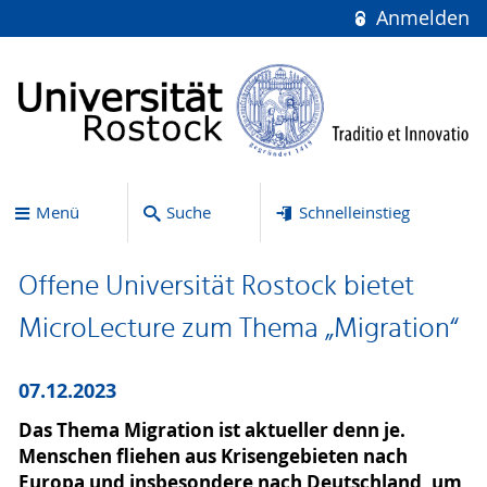
Anmelden
Menü
Suche
Schnelleinstieg
Offene Universität Rostock bietet
MicroLecture zum Thema „Migration“
07.12.2023
Das Thema Migration ist aktueller denn je.
Menschen fliehen aus Krisengebieten nach
Europa und insbesondere nach Deutschland, um