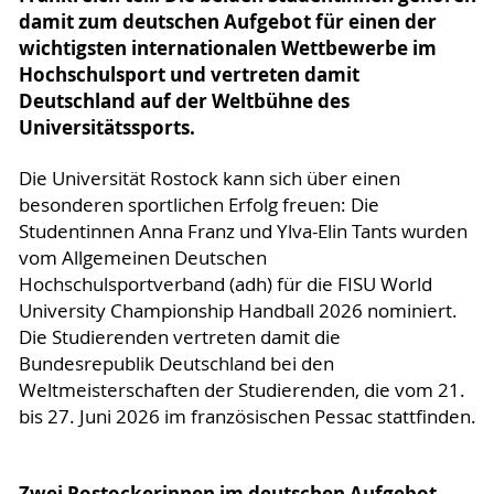
damit zum deutschen Aufgebot für einen der
wichtigsten internationalen Wettbewerbe im
Hochschulsport und vertreten damit
Deutschland auf der Weltbühne des
Universitätssports.
Die Universität Rostock kann sich über einen
besonderen sportlichen Erfolg freuen: Die
Studentinnen Anna Franz und Ylva-Elin Tants wurden
vom Allgemeinen Deutschen
Hochschulsportverband (adh) für die FISU World
University Championship Handball 2026 nominiert.
Die Studierenden vertreten damit die
Bundesrepublik Deutschland bei den
Weltmeisterschaften der Studierenden, die vom 21.
bis 27. Juni 2026 im französischen Pessac stattfinden.
Zwei Rostockerinnen im deutschen Aufgebot