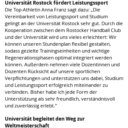
Universität Rostock fördert Leistungssport
Die Top-Athletin Anna Franz sagt dazu: „Die
Vereinbarkeit von Leistungssport und Studium
gelingt an der Universität Rostock sehr gut. Durch die
Kooperation zwischen dem Rostocker Handball Club
und der Universität wird uns vieles erleichtert: Wir
können unseren Stundenplan flexibel gestalten,
sodass gezielte Trainingseinheiten und wichtige
Regenerationsphasen optimal integriert werden
können. Außerdem nehmen viele Dozentinnen und
Dozenten Rücksicht auf unsere sportlichen
Verpflichtungen und unterstützen uns dabei, Studium
und Leistungssport erfolgreich miteinander zu
verbinden. Bisher habe ich jede Form der
Unterstützung als sehr freundlich, verständnisvoll
und zuverlässig erlebt.“
Universität begleitet den Weg zur
Weltmeisterschaft