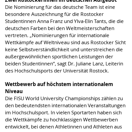
Die Nominierung für das deutsche Team ist eine
besondere Auszeichnung für die Rostocker
Studentinnen Anna Franz und Ylva-Elin Tants, die die
deutschen Farben bei den Weltmeisterschaften
vertreten. „Nominierungen für internationale
Wettkämpfe auf Weltniveau sind aus Rostocker Sicht
keine Selbstverständlichkeit und unterstreichen die
außergewöhnlichen sportlichen Leistungen der
beiden Studentinnen“, sagt Dr. Juliane Lanz, Leiterin
des Hochschulsports der Universität Rostock.
Wettbewerb auf höchstem internationalem
Niveau
Die FISU World University Championships zählen zu
den bedeutendsten internationalen Veranstaltungen
im Hochschulsport. In vielen Sportarten haben sich
die Wettkämpfe zu hochklassigen Wettbewerben
entwickelt, bei denen Athletinnen und Athleten aus