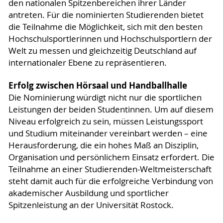
den nationalen Spitzenbereichen ihrer Länder
antreten. Für die nominierten Studierenden bietet
die Teilnahme die Möglichkeit, sich mit den besten
Hochschulsportlerinnen und Hochschulsportlern der
Welt zu messen und gleichzeitig Deutschland auf
internationaler Ebene zu repräsentieren.
Erfolg zwischen Hörsaal und Handballhalle
Die Nominierung würdigt nicht nur die sportlichen
Leistungen der beiden Studentinnen. Um auf diesem
Niveau erfolgreich zu sein, müssen Leistungssport
und Studium miteinander vereinbart werden – eine
Herausforderung, die ein hohes Maß an Disziplin,
Organisation und persönlichem Einsatz erfordert. Die
Teilnahme an einer Studierenden-Weltmeisterschaft
steht damit auch für die erfolgreiche Verbindung von
akademischer Ausbildung und sportlicher
Spitzenleistung an der Universität Rostock.