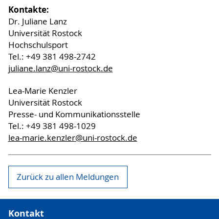
Kontakte:
Dr. Juliane Lanz
Universität Rostock
Hochschulsport
Tel.: +49 381 498-2742
juliane.lanz
@uni-rostock
.de
Lea-Marie Kenzler
Universität Rostock
Presse- und Kommunikationsstelle
Tel.: +49 381 498-1029
lea-marie.kenzler
@uni-rostock
.de
Zurück zu allen Meldungen
Kontakt