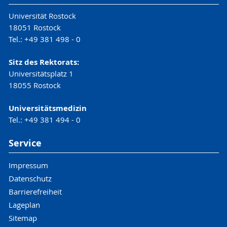
Universität Rostock
18051 Rostock
Tel.: +49 381 498 - 0
Sitz des Rektorats:
Universitätsplatz 1
18055 Rostock
Universitätsmedizin
Tel.: +49 381 494 - 0
Service
Impressum
Datenschutz
Barrierefreiheit
Lageplan
Sitemap