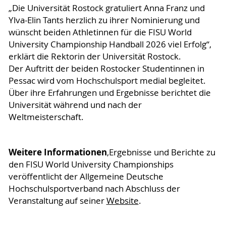
„Die Universität Rostock gratuliert Anna Franz und
Ylva-Elin Tants herzlich zu ihrer Nominierung und
wünscht beiden Athletinnen für die FISU World
University Championship Handball 2026 viel Erfolg“,
erklärt die Rektorin der Universität Rostock.
Der Auftritt der beiden Rostocker Studentinnen in
Pessac wird vom Hochschulsport medial begleitet.
Über ihre Erfahrungen und Ergebnisse berichtet die
Universität während und nach der
Weltmeisterschaft.
Weitere Informationen
,Ergebnisse und Berichte zu
den FISU World University Championships
veröffentlicht der Allgemeine Deutsche
Hochschulsportverband nach Abschluss der
Veranstaltung auf seiner
Website
.