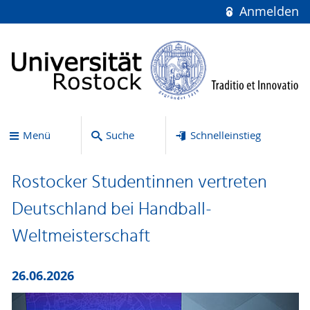
Anmelden
Menü
Suche
Schnelleinstieg
Rostocker Studentinnen vertreten
Deutschland bei Handball-
Weltmeisterschaft
26.06.2026