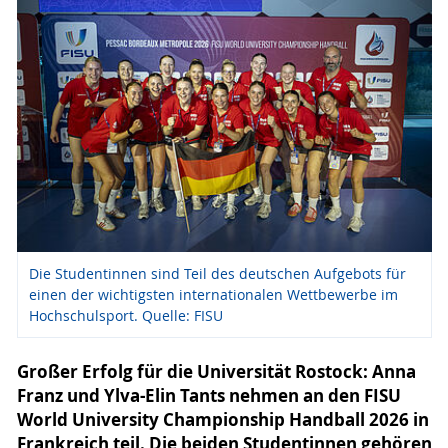
Die Studentinnen sind Teil des deutschen Aufgebots für
einen der wichtigsten internationalen Wettbewerbe im
Hochschulsport. Quelle: FISU
Großer Erfolg für die Universität Rostock: Anna
Franz und Ylva-Elin Tants nehmen an den FISU
World University Championship Handball 2026 in
Frankreich teil. Die beiden Studentinnen gehören