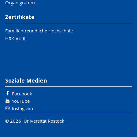
Organigramm
Zertifikate
Familienfreundliche Hochschule
HRK-Audit
Soziale Medien
Facebook
YouTube
Instagram
© 2026 Universität Rostock