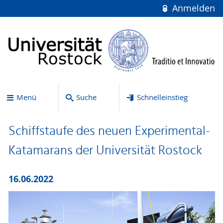
Anmelden
Menü
Suche
Schnelleinstieg
Schiffstaufe des neuen Experimental-
Katamarans der Universität Rostock
16.06.2022