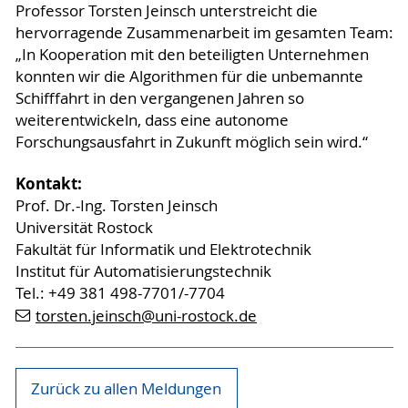
Professor Torsten Jeinsch unterstreicht die
hervorragende Zusammenarbeit im gesamten Team:
„In Kooperation mit den beteiligten Unternehmen
konnten wir die Algorithmen für die unbemannte
Schifffahrt in den vergangenen Jahren so
weiterentwickeln, dass eine autonome
Forschungsausfahrt in Zukunft möglich sein wird.“
Kontakt:
Prof. Dr.-Ing. Torsten Jeinsch
Universität Rostock
Fakultät für Informatik und Elektrotechnik
Institut für Automatisierungstechnik
Tel.: +49 381 498-7701/-7704
torsten.jeinsch@uni-rostock.de
Zurück zu allen Meldungen