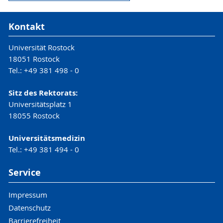
Kontakt
Universität Rostock
18051 Rostock
Tel.: +49 381 498 - 0
Sitz des Rektorats:
Universitätsplatz 1
18055 Rostock
Universitätsmedizin
Tel.: +49 381 494 - 0
Service
Impressum
Datenschutz
Barrierefreiheit