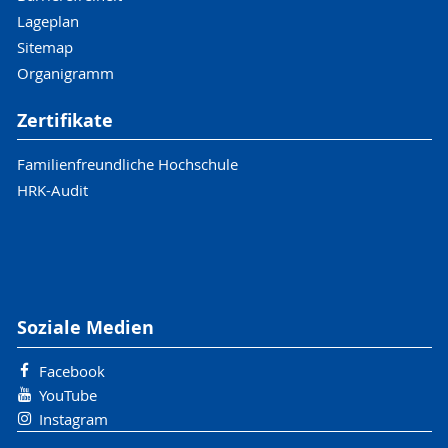
Lageplan
Sitemap
Organigramm
Zertifikate
Familienfreundliche Hochschule
HRK-Audit
Soziale Medien
Facebook
YouTube
Instagram