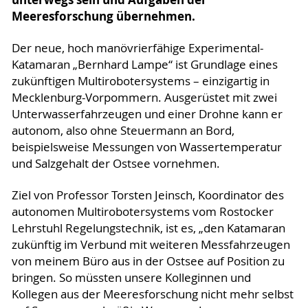
Meeresforschung übernehmen.
Der neue, hoch manövrierfähige Experimental-
Katamaran „Bernhard Lampe“ ist Grundlage eines
zukünftigen Multirobotersystems – einzigartig in
Mecklenburg-Vorpommern. Ausgerüstet mit zwei
Unterwasserfahrzeugen und einer Drohne kann er
autonom, also ohne Steuermann an Bord,
beispielsweise Messungen von Wassertemperatur
und Salzgehalt der Ostsee vornehmen.
Ziel von Professor Torsten Jeinsch, Koordinator des
autonomen Multirobotersystems vom Rostocker
Lehrstuhl Regelungstechnik, ist es, „den Katamaran
zukünftig im Verbund mit weiteren Messfahrzeugen
von meinem Büro aus in der Ostsee auf Position zu
bringen. So müssten unsere Kolleginnen und
Kollegen aus der Meeresforschung nicht mehr selbst