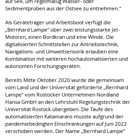
auf See, um regelmäßig Wasser- oder
Sedimentproben aus der Ostsee zu entnehmen.“
Als Geräteträger und Arbeitsboot verfügt die
„Bernhard Lampe“ über zwei leistungsstarke Jet-
Motoren, einen Bordkran und eine Winde. Die
digitalisierten Schnittstellen zur Antriebstechnik,
Navigations- und Umweltsensorik erlauben eine
Kombination mit weiteren hochautomatisierten und
autonomen Forschungsgeräten.
Bereits Mitte Oktober 2020 wurde die gemeinsam
vom Land und der Universität geförderte „Bernhard
Lampe“ vom Rostocker Unternehmen Nordland
Hansa GmbH an den Lehrstuhl Regelungstechnik der
Universität Rostock übergeben. Die Taufe des
automatisierten Katamarans musste aufgrund der
pandemiebedingten Einschränkungen auf Juni 2022
verschoben werden. Der Name „Bernhard Lampe“