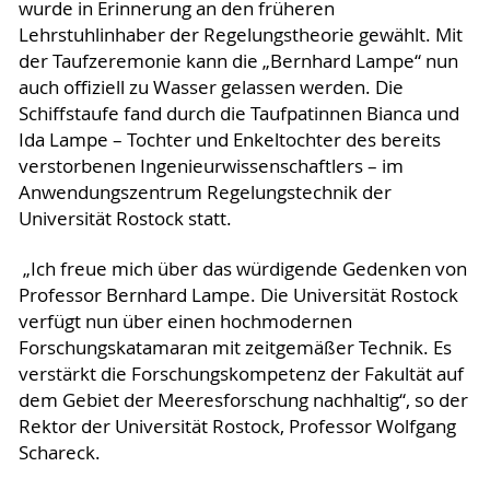
wurde in Erinnerung an den früheren
Lehrstuhlinhaber der Regelungstheorie gewählt. Mit
der Taufzeremonie kann die „Bernhard Lampe“ nun
auch offiziell zu Wasser gelassen werden. Die
Schiffstaufe fand durch die Taufpatinnen Bianca und
Ida Lampe – Tochter und Enkeltochter des bereits
verstorbenen Ingenieurwissenschaftlers – im
Anwendungszentrum Regelungstechnik der
Universität Rostock statt.
„Ich freue mich über das würdigende Gedenken von
Professor Bernhard Lampe. Die Universität Rostock
verfügt nun über einen hochmodernen
Forschungskatamaran mit zeitgemäßer Technik. Es
verstärkt die Forschungskompetenz der Fakultät auf
dem Gebiet der Meeresforschung nachhaltig“, so der
Rektor der Universität Rostock, Professor Wolfgang
Schareck.