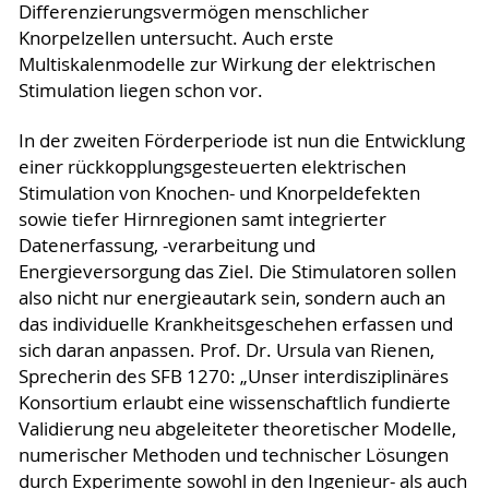
Differenzierungsvermögen menschlicher
Knorpelzellen untersucht. Auch erste
Multiskalenmodelle zur Wirkung der elektrischen
Stimulation liegen schon vor.
In der zweiten Förderperiode ist nun die Entwicklung
einer rückkopplungsgesteuerten elektrischen
Stimulation von Knochen- und Knorpeldefekten
sowie tiefer Hirnregionen samt integrierter
Datenerfassung, -verarbeitung und
Energieversorgung das Ziel. Die Stimulatoren sollen
also nicht nur energieautark sein, sondern auch an
das individuelle Krankheitsgeschehen erfassen und
sich daran anpassen. Prof. Dr. Ursula van Rienen,
Sprecherin des SFB 1270: „Unser interdisziplinäres
Konsortium erlaubt eine wissenschaftlich fundierte
Validierung neu abgeleiteter theoretischer Modelle,
numerischer Methoden und technischer Lösungen
durch Experimente sowohl in den Ingenieur- als auch