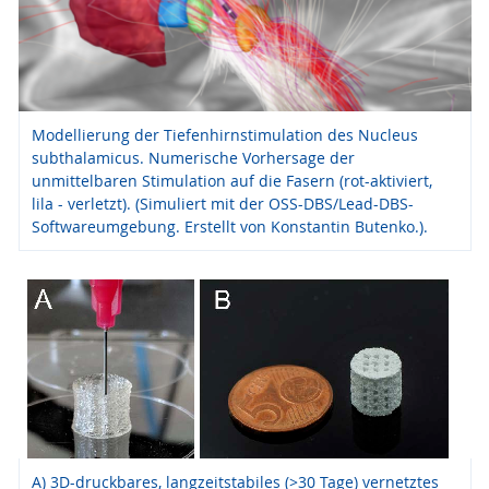
Modellierung der Tiefenhirnstimulation des Nucleus
subthalamicus. Numerische Vorhersage der
unmittelbaren Stimulation auf die Fasern (rot-aktiviert,
lila - verletzt). (Simuliert mit der OSS-DBS/Lead-DBS-
Softwareumgebung. Erstellt von Konstantin Butenko.).
A) 3D-druckbares, langzeitstabiles (>30 Tage) vernetztes