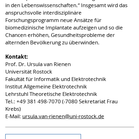
in den Lebenswissenschaften.“ Insgesamt wird das
anspruchsvolle interdisziplinäre
Forschungsprogramm neue Ansätze für
biomedizinische Implantate aufzeigen und so die
Chancen erhöhen, Gesundheitsprobleme der
alternden Bevölkerung zu überwinden.
Kontakt:
Prof. Dr. Ursula van Rienen
Universität Rostock
Fakultät für Informatik und Elektrotechnik
Institut Allgemeine Elektrotechnik
Lehrstuhl Theoretische Elektrotechnik
Tel.: +49 381 498-7070 (-7080 Sekretariat Frau
Krebs)
E-Mail:
ursula.van-rienen
@uni-rostock
.de