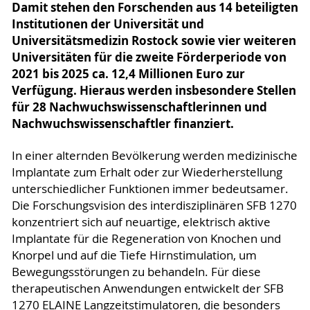
Damit stehen den Forschenden aus 14 beteiligten
Institutionen der Universität und
Universitätsmedizin Rostock sowie vier weiteren
Universitäten für die zweite Förderperiode von
2021 bis 2025 ca. 12,4 Millionen Euro zur
Verfügung. Hieraus werden insbesondere Stellen
für 28 Nachwuchswissenschaftlerinnen und
Nachwuchswissenschaftler finanziert.
In einer alternden Bevölkerung werden medizinische
Implantate zum Erhalt oder zur Wiederherstellung
unterschiedlicher Funktionen immer bedeutsamer.
Die Forschungsvision des interdisziplinären SFB 1270
konzentriert sich auf neuartige, elektrisch aktive
Implantate für die Regeneration von Knochen und
Knorpel und auf die Tiefe Hirnstimulation, um
Bewegungsstörungen zu behandeln. Für diese
therapeutischen Anwendungen entwickelt der SFB
1270 ELAINE Langzeitstimulatoren, die besonders