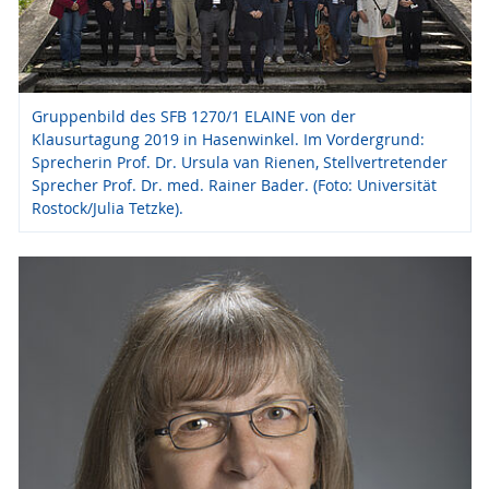
Gruppenbild des SFB 1270/1 ELAINE von der
Klausurtagung 2019 in Hasenwinkel. Im Vordergrund:
Sprecherin Prof. Dr. Ursula van Rienen, Stellvertretender
Sprecher Prof. Dr. med. Rainer Bader. (Foto: Universität
Rostock/Julia Tetzke).