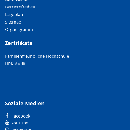
Barrierefreiheit
Lageplan
Sitemap
Organigramm
Zertifikate
Familienfreundliche Hochschule
HRK-Audit
Soziale Medien
Facebook
YouTube
Instagram