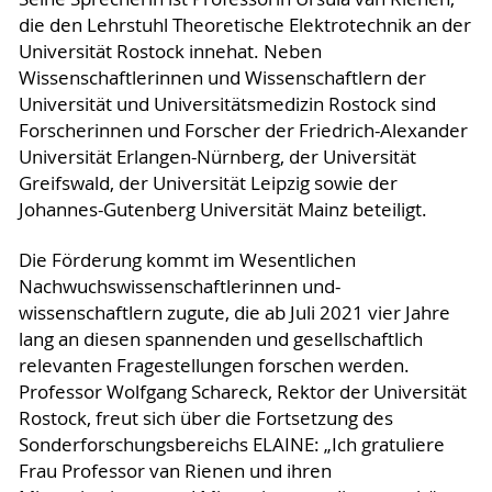
die den Lehrstuhl Theoretische Elektrotechnik an der
Universität Rostock innehat. Neben
Wissenschaftlerinnen und Wissenschaftlern der
Universität und Universitätsmedizin Rostock sind
Forscherinnen und Forscher der Friedrich-Alexander
Universität Erlangen-Nürnberg, der Universität
Greifswald, der Universität Leipzig sowie der
Johannes-Gutenberg Universität Mainz beteiligt.
Die Förderung kommt im Wesentlichen
Nachwuchswissenschaftlerinnen und-
wissenschaftlern zugute, die ab Juli 2021 vier Jahre
lang an diesen spannenden und gesellschaftlich
relevanten Fragestellungen forschen werden.
Professor Wolfgang Schareck, Rektor der Universität
Rostock, freut sich über die Fortsetzung des
Sonderforschungsbereichs ELAINE: „Ich gratuliere
Frau Professor van Rienen und ihren