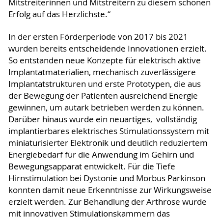
Mitstreiterinnen und Mitstreitern zu diesem schönen
Erfolg auf das Herzlichste.“
In der ersten Förderperiode von 2017 bis 2021
wurden bereits entscheidende Innovationen erzielt.
So entstanden neue Konzepte für elektrisch aktive
Implantatmaterialien, mechanisch zuverlässigere
Implantatstrukturen und erste Prototypen, die aus
der Bewegung der Patienten ausreichend Energie
gewinnen, um autark betrieben werden zu können.
Darüber hinaus wurde ein neuartiges, vollständig
implantierbares elektrisches Stimulationssystem mit
miniaturisierter Elektronik und deutlich reduziertem
Energiebedarf für die Anwendung im Gehirn und
Bewegungsapparat entwickelt. Für die Tiefe
Hirnstimulation bei Dystonie und Morbus Parkinson
konnten damit neue Erkenntnisse zur Wirkungsweise
erzielt werden. Zur Behandlung der Arthrose wurde
mit innovativen Stimulationskammern das