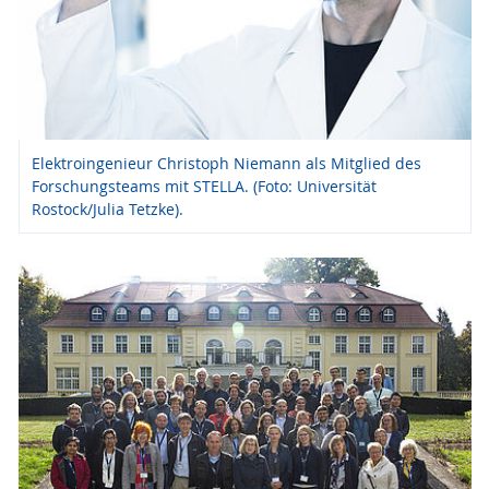
Elektroingenieur Christoph Niemann als Mitglied des
Forschungsteams mit STELLA. (Foto: Universität
Rostock/Julia Tetzke).