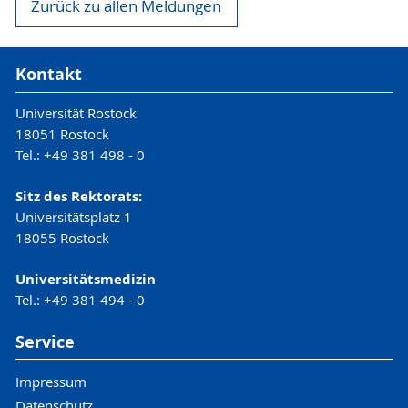
Zurück zu allen Meldungen
Kontakt
Universität Rostock
18051 Rostock
Tel.: +49 381 498 - 0
Sitz des Rektorats:
Universitätsplatz 1
18055 Rostock
Universitätsmedizin
Tel.: +49 381 494 - 0
Service
Impressum
Datenschutz