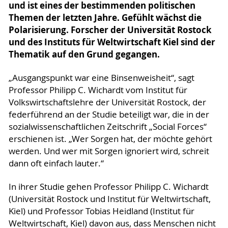
und ist eines der bestimmenden politischen
Themen der letzten Jahre. Gefühlt wächst die
Polarisierung. Forscher der Universität Rostock
und des Instituts für Weltwirtschaft Kiel sind der
Thematik auf den Grund gegangen.
„Ausgangspunkt war eine Binsenweisheit“, sagt
Professor Philipp C. Wichardt vom Institut für
Volkswirtschaftslehre der Universität Rostock, der
federführend an der Studie beteiligt war, die in der
sozialwissenschaftlichen Zeitschrift „Social Forces“
erschienen ist. „Wer Sorgen hat, der möchte gehört
werden. Und wer mit Sorgen ignoriert wird, schreit
dann oft einfach lauter.“
In ihrer Studie gehen Professor Philipp C. Wichardt
(Universität Rostock und Institut für Weltwirtschaft,
Kiel) und Professor Tobias Heidland (Institut für
Weltwirtschaft, Kiel) davon aus, dass Menschen nicht