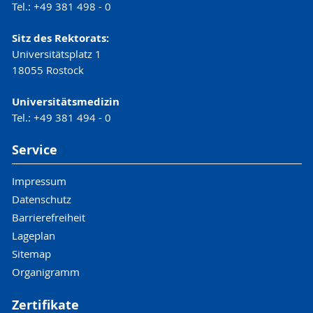
Tel.: +49 381 498 - 0
Sitz des Rektorats:
Universitätsplatz 1
18055 Rostock
Universitätsmedizin
Tel.: +49 381 494 - 0
Service
Impressum
Datenschutz
Barrierefreiheit
Lageplan
Sitemap
Organigramm
Zertifikate