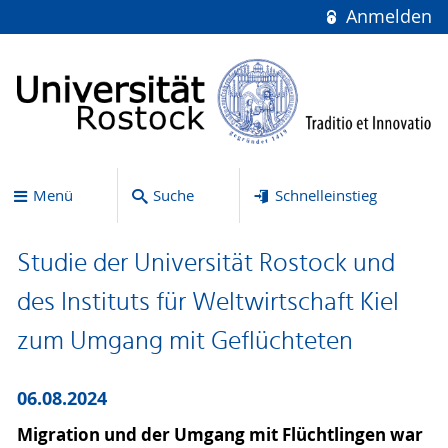
Anmelden
Menü
Suche
Schnelleinstieg
Studie der Universität Rostock und
des Instituts für Weltwirtschaft Kiel
zum Umgang mit Geflüchteten
06.08.2024
Migration und der Umgang mit Flüchtlingen war