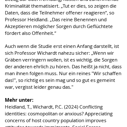
Kriminalität thematisiert. „Tut er dies, so zeigen die
Daten, dass die Teilnehmer offener reagieren“, so
Professor Heidland. „Das reine Benennen und
Akzeptieren möglicher Sorgen durch Geflüchtete
fördert also Offenheit.“
Auch wenn die Studie erst einen Anfang darstellt, ist
sich Professor Wichardt nahezu sicher: „Wenn wir
Gräben verringern wollen, ist es wichtig, die Sorgen
der anderen ehrlich zu hören. Das heißt ja nicht, dass
man ihnen folgen muss. Nur ein reines "Wir schaffen
das!", so richtig es sein mag und so gut es gemeint
war, vergisst leider genau das."
Mehr unter:
Heidland, T., Wichardt, P.C. (2024) Conflicting
identities: cosmopolitan or anxious? Appreciating
concerns of host country population improves