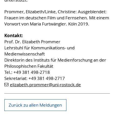
unterstützt.
Prommer, Elizabeth/Linke, Christine: Ausgeblendet:
Frauen im deutschen Film und Fernsehen. Mit einem
Vorwort von Maria Furtwängler. Köln 2019.
Kontakt:
Prof. Dr. Elizabeth Prommer
Lehrstuhl für Kommunikations- und
Medienwissenschaft
Direktorin des Instituts für Medienforschung an der
Philosophischen Fakultät
Tel.: +49 381 498-2718
Sekretariat: +49 381 498-2717
elizabeth.prommer
@uni-rostock
.de
Zurück zu allen Meldungen