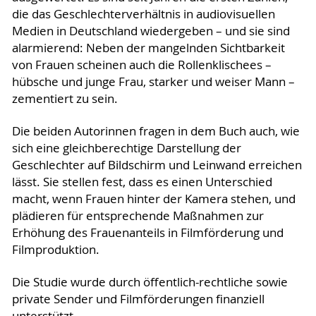
die das Geschlechterverhältnis in audiovisuellen
Medien in Deutschland wiedergeben – und sie sind
alarmierend: Neben der mangelnden Sichtbarkeit
von Frauen scheinen auch die Rollenklischees –
hübsche und junge Frau, starker und weiser Mann –
zementiert zu sein.
Die beiden Autorinnen fragen in dem Buch auch, wie
sich eine gleichberechtige Darstellung der
Geschlechter auf Bildschirm und Leinwand erreichen
lässt. Sie stellen fest, dass es einen Unterschied
macht, wenn Frauen hinter der Kamera stehen, und
plädieren für entsprechende Maßnahmen zur
Erhöhung des Frauenanteils in Filmförderung und
Filmproduktion.
Die Studie wurde durch öffentlich-rechtliche sowie
private Sender und Filmförderungen finanziell