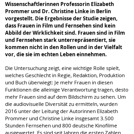
Wissenschaftlerinnen Professorin Elizabeth
Prommer und Dr. Christine Linke in Berlin
vorgestellt. Die Ergebnisse der Studie zeigen,
dass Frauen in Film und Fernsehen sind kein
Abbild der Wirklichkeit sind. Frauen sind in Film
und Fernsehen stark unterrepräsentiert, sie
kommen nicht in den Rollen und in der Vielfalt
vor, die sie im echten Leben einnehmen.
Die Untersuchung zeigt, eine wichtige Rolle spielt,
welches Geschlecht in Regie, Redaktion, Produktion
und Buch überwiegt: Je mehr Frauen in diesen
Funktionen die alleinige Verantwortung tragen, desto
mehr Frauen sind auf dem Bildschirm zu sehen. Um
die audiovisuelle Diversität zu ermitteln, wurden
2016 unter der Leitung der Autorinnen Elizabeth
Prommer und Christine Linke insgesamt 3.500
Stunden Fernsehen und 800 deutsche Kinofilme
ausgewertet. Es sind seit Jahren die ersten Zahlen,