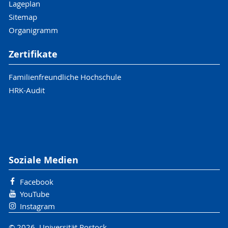
Lageplan
Sitemap
Organigramm
Zertifikate
Familienfreundliche Hochschule
HRK-Audit
Soziale Medien
Facebook
YouTube
Instagram
© 2026 Universität Rostock