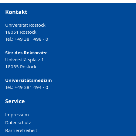
Kontakt
Universität Rostock
18051 Rostock
Tel.: +49 381 498 - 0
Sitz des Rektorats:
Universitätsplatz 1
18055 Rostock
Universitätsmedizin
Tel.: +49 381 494 - 0
Service
Impressum
Datenschutz
Barrierefreiheit