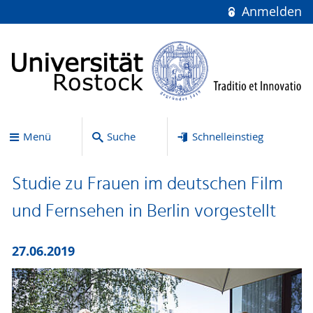
Anmelden
Menü
Suche
Schnelleinstieg
Studie zu Frauen im deutschen Film
und Fernsehen in Berlin vorgestellt
27.06.2019